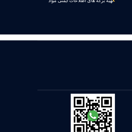
تهیه برگه های اطلاعات ایمنی مواد