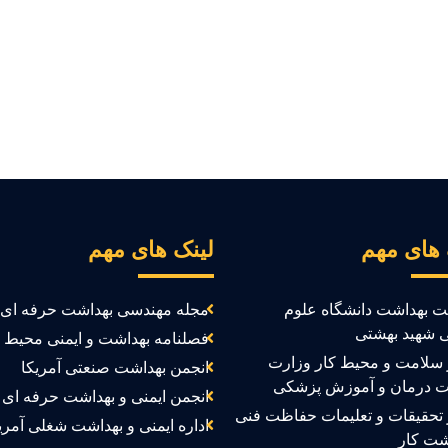
 های مهم
لینک های مهم
ت بهداشت دانشگاه علوم
مجله مهندسی بهداشت حرفه ای
 شهید بهشتی
فصلنامه بهداشت و ایمنی محیط ک
سلامت و محیط کار وزارت
انجمن بهداشت صنعتی آمریکا
ت درمان و آموزش پزشکی
انجمن ایمنی و بهداشت حرفه ای ک
تحقیقات و تعلیمات حفاظت فنی
اداره ایمنی و بهداشت شغلی آمری
شت کار