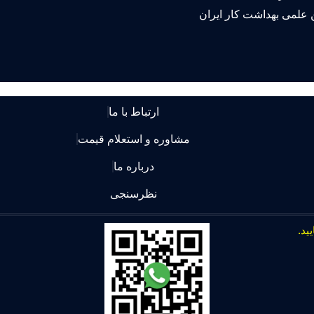
 علمی بهداشت کار ایران
ارتباط با ما
مشاوره و استعلام قیمت
درباره ما
نظرسنجی