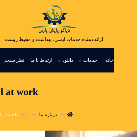
ارائه دهنده خدمات ایمنی، بهداشت و محیط زیست
خانه
خدمات
دانلود
ارتباط با ما
نظر سنجی
 at work.
درباره ما
 at work.