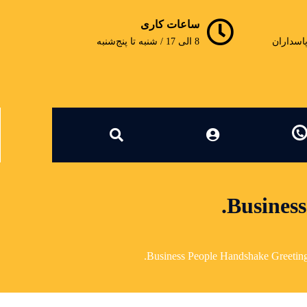
ساعات کاری
پاسداران
8 الی 17 / شنبه تا پنج‌شنبه
Business
Business People Handshake Greeting