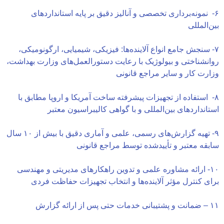
- نمونه‌برداری تخصصی و آنالیز دقیق بر پایه استانداردهای
ن‌المللی
- سنجش جامع انواع آلاینده‌ها: فیزیکی، شیمیایی، ارگونومیکی،
انشناختی و بیولوژیک با رعایت دستورالعمل‌های وزارت بهداشت،
ارت کار و سایر مراجع قانونی
- استفاده از تجهیزات پیشرفته ساخت آمریکا و اروپا مطابق با
تانداردهای بین‌المللی و با گواهی کالیبراسیون معتبر
۹- تهیه گزارش‌های رسمی، علمی و آماری دقیق با بیش از ۱۰ سال
بقه معتبر و تأییدشده توسط مراجع قانونی
۱۰- ارائه مشاوره علمی و تدوین راهکارهای مدیریتی و مهندسی
ای کنترل مؤثر آلاینده‌ها و انتخاب تجهیزات حفاظت فردی
س از ارائه گزارش