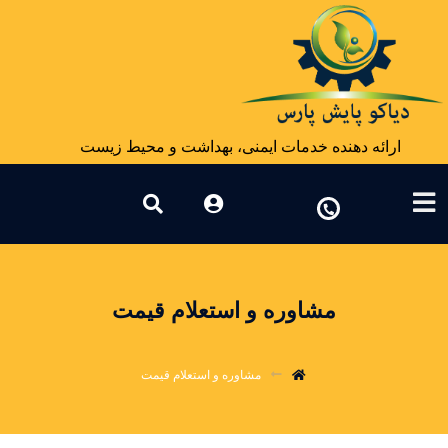
ارائه دهنده خدمات ایمنی، بهداشت و محیط زیست
مشاوره و استعلام قیمت
مشاوره و استعلام قیمت