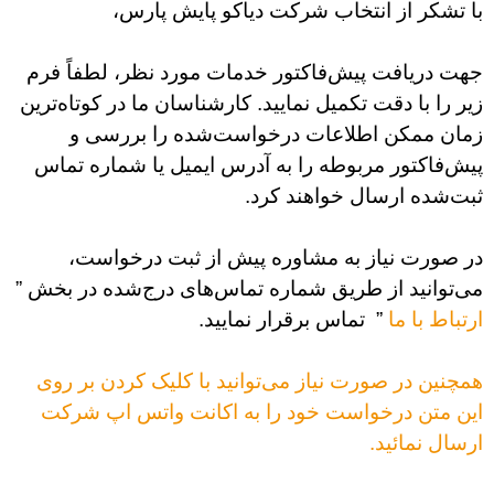
 تشکر از انتخاب شرکت دیاکو پایش پارس،
ت دریافت پیش‌فاکتور خدمات مورد نظر، لطفاً فرم
ر را با دقت تکمیل نمایید. کارشناسان ما در کوتاه‌ترین
ان ممکن اطلاعات درخواست‌شده را بررسی و
ش‌فاکتور مربوطه را به آدرس ایمیل یا شماره تماس
ت‌شده ارسال خواهند کرد.
 صورت نیاز به مشاوره پیش از ثبت درخواست،
‌توانید از طریق شماره‌ تماس‌های درج‌شده در بخش ”
تباط با ما
” تماس برقرار نمایید.
چنین در صورت نیاز می‌توانید با کلیک کردن بر روی
ن متن درخواست خود را به اکانت واتس اپ شرکت
سال نمائید.