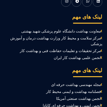
ینک های مهم
معاونت بهداشت دانشگاه علوم پزشکی شهید بهشتی
مرکز سلامت و محیط کار وزارت بهداشت درمان و آموزش
زشکی
مرکز تحقیقات و تعلیمات حفاظت فنی و بهداشت کار
انجمن علمی بهداشت کار ایران
ینک های مهم
مجله مهندسی بهداشت حرفه ای
فصلنامه بهداشت و ایمنی محیط کار
انجمن بهداشت صنعتی آمریکا
انجمن ایمنی و بهداشت حرفه ای کانادا