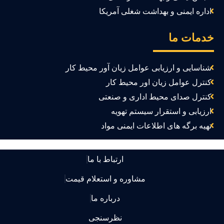
اداره ایمنی و بهداشت شغلی آمریکا
دمات ما
شناسایی و ارزیابی عوامل زیان آور محیط کار
کنترل عوامل زیان اور محیط کار
کنترل صدای محیط اداری و صنعتی
ارزیابی و استقرار سیستم تهویه
تهیه برگه های اطلاعات ایمنی مواد
ارتباط با ما
مشاوره و استعلام قیمت
درباره ما
نظرسنجی