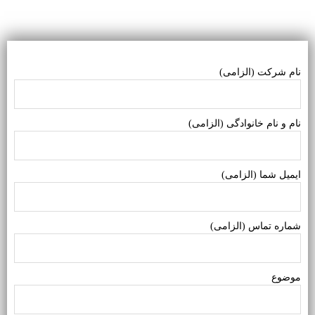
ام شرکت (الزامی)
ام و نام خانوادگی (الزامی)
یمیل شما (الزامی)
ماره تماس (الزامی)
وضوع