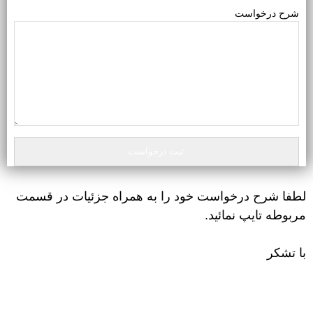
رح درخواست
فا شرح درخواست خود را به همراه جزئیات در قسمت
بوطه تایپ نمائید.
 تشکر