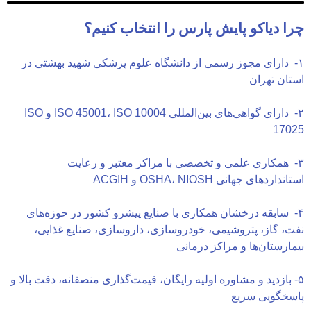
ا دیاکو پایش پارس را انتخاب کنیم؟
- دارای مجوز رسمی از دانشگاه علوم پزشکی شهید بهشتی در
تان تهران
۲- دارای گواهی‌های بین‌المللی ISO 45001، ISO 10004 و ISO
170
- همکاری علمی و تخصصی با مراکز معتبر و رعایت
نداردهای جهانی OSHA، NIOSH و ACGIH
- سابقه درخشان همکاری با صنایع پیشرو کشور در حوزه‌های
ت، گاز، پتروشیمی، خودروسازی، داروسازی، صنایع غذایی،
مارستان‌ها و مراکز درمانی
- بازدید و مشاوره اولیه رایگان، قیمت‌گذاری منصفانه، دقت بالا و
سخگویی سریع