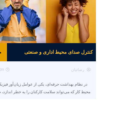
کنترل صدای محیط اداری و صنعتی
رضائیان
09
در نظام بهداشت حرفه‌ای، یکی از عوامل زیان‌آور فیزی
محیط کار که می‌تواند سلامت کارکنان را به خطر اندازد، 