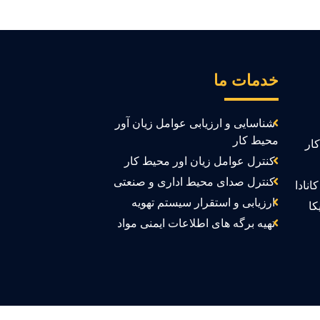
خدمات ما
شناسایی و ارزیابی عوامل زیان آور
محیط کار
ار
کنترل عوامل زیان اور محیط کار
کنترل صدای محیط اداری و صنعتی
انادا
ارزیابی و استقرار سیستم تهویه
کا
تهیه برگه های اطلاعات ایمنی مواد