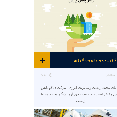
 زیست و مدیریت انرژی
رضائیان
15:48
ات محیط زیست و مدیریت انرژی شرکت دیاکو پایش
س مفتخر است با دریافت مجوز آزمایشگاه معتمد محیط
زیست