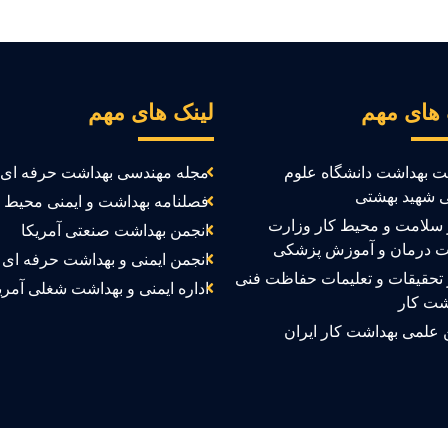
 های مهم
لینک های مهم
ت بهداشت دانشگاه علوم
مجله مهندسی بهداشت حرفه ای
 شهید بهشتی
فصلنامه بهداشت و ایمنی محیط ک
سلامت و محیط کار وزارت
انجمن بهداشت صنعتی آمریکا
ت درمان و آموزش پزشکی
انجمن ایمنی و بهداشت حرفه ای ک
تحقیقات و تعلیمات حفاظت فنی
اداره ایمنی و بهداشت شغلی آمری
شت کار
 علمی بهداشت کار ایران