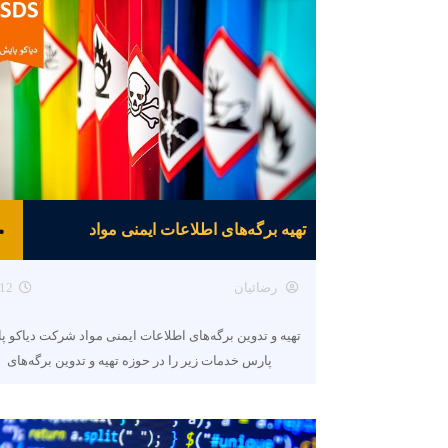
تهیه برگه‌های اطلاعات ایمنی مواد
رضائیان
12
تهیه و تدوین برگه‌های اطلاعات ایمنی مواد شرکت دیاکو پ
پارس خدمات زیر را در حوزه تهیه و تدوین برگه‌های