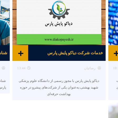
خدمات شرکت دیاکو پایش پارس
18:
رضائیان
13:44
دیریت
دیاکو پایش پارس با مجوز رسمی از دانشگاه علوم پزشکی
شناس
شهید بهشتی،به‌عنوان یکی از شرکت‌های پیشرو در حوزه
پارس 
بهداشت حرفه‌ای