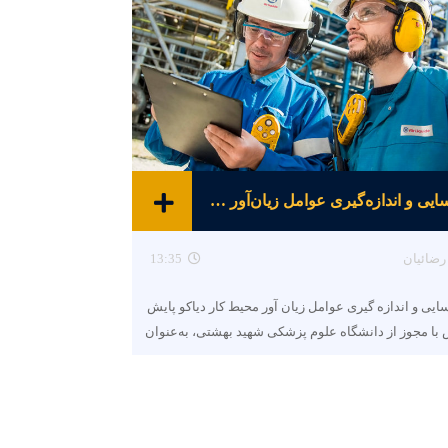
شناسایی و اندازه‌گیری عوامل زیان‌آور محیط کار
رضائیان
13:35
ایی و اندازه گیری عوامل زیان آور محیط کار دیاکو پایش
با مجوز از دانشگاه علوم پزشکی شهید بهشتی، به‌عنوان