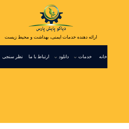
ارائه دهنده خدمات ایمنی، بهداشت و محیط زیست
خانه
خدمات
دانلود
ارتباط با ما
نظر سنجی