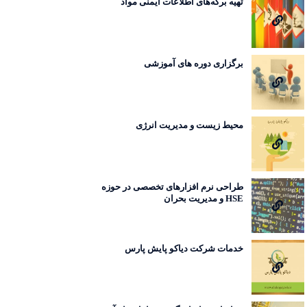
تهیه برگه‌های اطلاعات ایمنی مواد
برگزاری دوره های آموزشی
محیط زیست و مدیریت انرژی
طراحی نرم افزارهای تخصصی در حوزه
HSE و مدیریت بحران
خدمات شرکت دیاکو پایش پارس