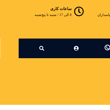
ساعات کاری
پاسداران
8 الی 17 / شنبه تا پنج‌شنبه