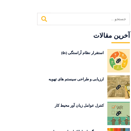
آخرین مقالات
استقرار نظام آراستگی (۵s)
ارزیابی و طراحی سیستم های تهویه
کنترل عوامل زیان آور محیط کار