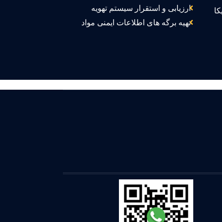
ارزیابی و استقرار سیستم تهویه
کا
تهیه برگه های اطلاعات ایمنی مواد