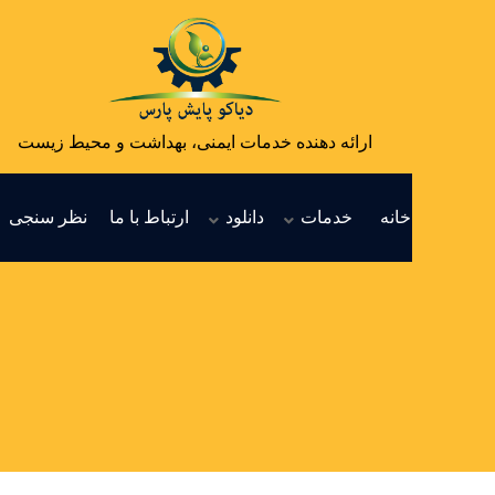
ارائه دهنده خدمات ایمنی، بهداشت و محیط زیست
خانه
خدمات
دانلود
ارتباط با ما
نظر سنجی