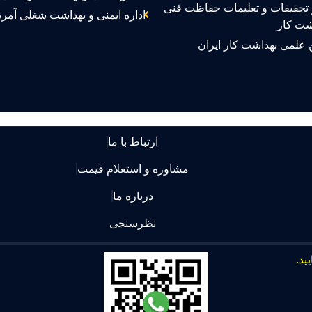
تحقیقات و تعلیمات حفاظت فنی
اداره ایمنی و بهداشت شغلی آمری
شت کار
 علمی بهداشت کار ایران
ارتباط با ما
مشاوره و استعلام قیمت
درباره ما
نظرسنجی