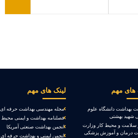
 های مهم
لینک های مهم
ت بهداشت دانشگاه علوم
مجله مهندسی بهداشت حرفه ای
 شهید بهشتی
فصلنامه بهداشت و ایمنی محیط ک
سلامت و محیط کار وزارت
انجمن بهداشت صنعتی آمریکا
ت درمان و آموزش پزشکی
انجمن ایمنی و بهداشت حرفه ای ک