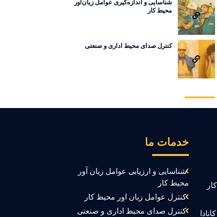
شناسایی و اندازه‌گیری عوامل زیان‌آور
محیط کار
کنترل صدای محیط اداری و صنعتی
خدمات ما
شناسایی و ارزیابی عوامل زیان آور
محیط کار
ار
کنترل عوامل زیان اور محیط کار
کنترل صدای محیط اداری و صنعتی
انادا