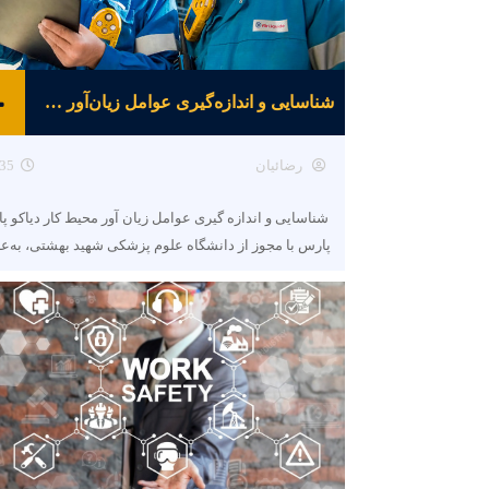
شناسایی و اندازه‌گیری عوامل زیان‌آور محیط کار
رضائیان
35
شناسایی و اندازه گیری عوامل زیان آور محیط کار دیاکو پ
پارس با مجوز از دانشگاه علوم پزشکی شهید بهشتی، به‌ع