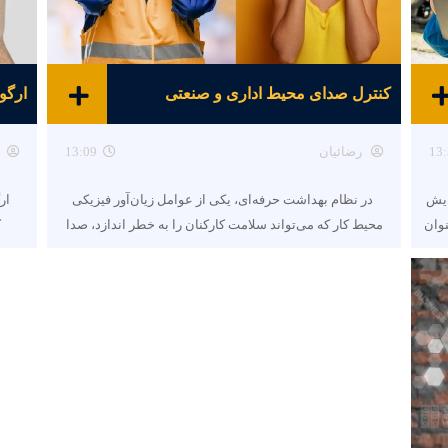
کنترل صدای محیط اداری و صنعتی
ارگو
13:
رضائیان
13:09
ایش
در نظام بهداشت حرفه‌ای، یکی از عوامل زیان‌آور فیزیکی
ار
نوان
محیط کار که می‌تواند سلامت کارکنان را به خطر اندازد، صدا
ک