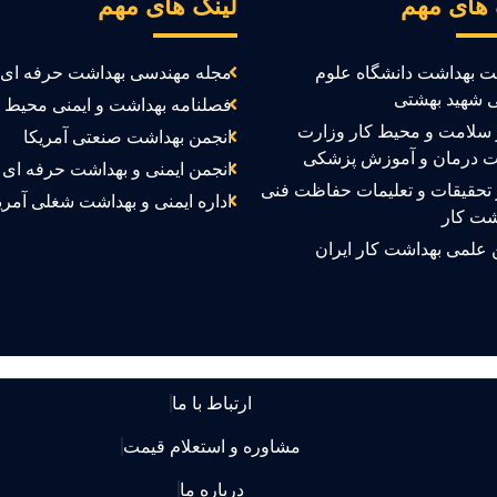
 های مهم
لینک های مهم
ت بهداشت دانشگاه علوم
مجله مهندسی بهداشت حرفه ای
 شهید بهشتی
فصلنامه بهداشت و ایمنی محیط ک
سلامت و محیط کار وزارت
انجمن بهداشت صنعتی آمریکا
ت درمان و آموزش پزشکی
انجمن ایمنی و بهداشت حرفه ای ک
تحقیقات و تعلیمات حفاظت فنی
اداره ایمنی و بهداشت شغلی آمری
شت کار
 علمی بهداشت کار ایران
ارتباط با ما
مشاوره و استعلام قیمت
درباره ما