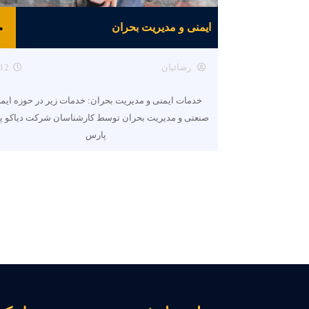
ایمنی و مدیریت بحران
رضائیان
12
خدمات ایمنی و مدیریت بحران: خدمات زیر در حوزه ایم
صنعتی و مدیریت بحران توسط کارشناسان شرکت دیاکو پ
پارس