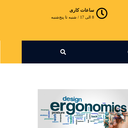
ساعات کاری
8 الی 17 / شنبه تا پنج‌شنبه