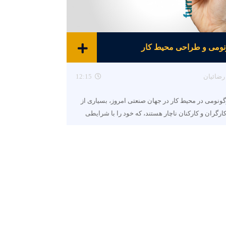
نومی و طراحی محیط کار
رضائیان
12:15
گونومی در محیط کار در جهان صنعتی امروز، بسیاری از
ارگران و کارکنان ناچار هستند، که خود را با شرایطی