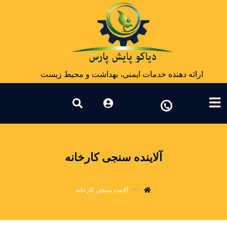
ارائه دهنده خدمات ایمنی، بهداشت و محیط زیست
آلاینده سنجی کارخانه
آلاینده سنجی کارخانه