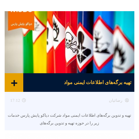
تهیه برگه‌های اطلاعات ایمنی مواد
رضائیان
17:12
تهیه و تدوین برگه‌های اطلاعات ایمنی مواد شرکت دیاکو پایش پارس خدمات
زیر را در حوزه تهیه و تدوین برگه‌های