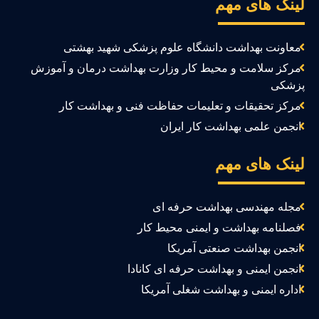
ینک های مهم
معاونت بهداشت دانشگاه علوم پزشکی شهید بهشتی
مرکز سلامت و محیط کار وزارت بهداشت درمان و آموزش
زشکی
مرکز تحقیقات و تعلیمات حفاظت فنی و بهداشت کار
انجمن علمی بهداشت کار ایران
ینک های مهم
مجله مهندسی بهداشت حرفه ای
فصلنامه بهداشت و ایمنی محیط کار
انجمن بهداشت صنعتی آمریکا
انجمن ایمنی و بهداشت حرفه ای کانادا
اداره ایمنی و بهداشت شغلی آمریکا