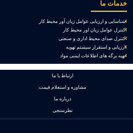
دمات ما
شناسایی و ارزیابی عوامل زیان آور محیط کار
کنترل عوامل زیان اور محیط کار
کنترل صدای محیط اداری و صنعتی
ارزیابی و استقرار سیستم تهویه
تهیه برگه های اطلاعات ایمنی مواد
ارتباط با ما
مشاوره و استعلام قیمت
درباره ما
نظرسنجی