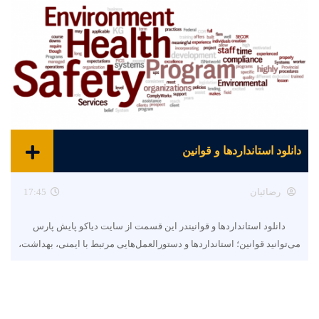
دانلود استانداردها و قوانین
رضائیان
17:45
دانلود استانداردها و قوانیندر این قسمت از سایت دیاکو پایش پارس
می‌توانید قوانین؛ استانداردها و دستورالعمل‌هایی مرتبط با ایمنی، بهداشت،