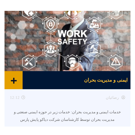
ایمنی و مدیریت بحران
رضائیان
12:12
خدمات ایمنی و مدیریت بحران: خدمات زیر در حوزه ایمنی صنعتی و
مدیریت بحران توسط کارشناسان شرکت دیاکو پایش پارس