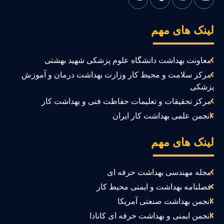
ینک های مهم
معاونت بهداشت دانشگاه علوم پزشکی شهید بهشتی
مرکز سلامت و محیط کار وزارت بهداشت درمان و آموزش
زشکی
مرکز تحقیقات و تعلیمات حفاظت فنی و بهداشت کار
انجمن علمی بهداشت کار ایران
ینک های مهم
مجله مهندسی بهداشت حرفه ای
فصلنامه بهداشت و ایمنی محیط کار
انجمن بهداشت صنعتی آمریکا
انجمن ایمنی و بهداشت حرفه ای کانادا