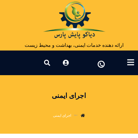
ارائه دهنده خدمات ایمنی، بهداشت و محیط زیست
اجرای ایمنی
اجرای ایمنی