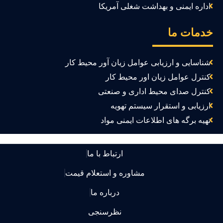
اداره ایمنی و بهداشت شغلی آمریکا
دمات ما
شناسایی و ارزیابی عوامل زیان آور محیط کار
کنترل عوامل زیان اور محیط کار
کنترل صدای محیط اداری و صنعتی
ارزیابی و استقرار سیستم تهویه
تهیه برگه های اطلاعات ایمنی مواد
ارتباط با ما
مشاوره و استعلام قیمت
درباره ما
نظرسنجی