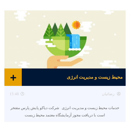
محیط زیست و مدیریت انرژی
رضائیان
15:48
خدمات محیط زیست و مدیریت انرژی شرکت دیاکو پایش پارس مفتخر
است با دریافت مجوز آزمایشگاه معتمد محیط زیست