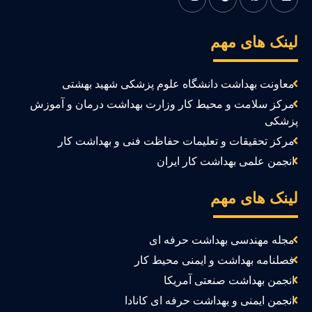
ینک های مهم
معاونت بهداشت دانشگاه علوم پزشکی شهید بهشتی
مرکز سلامت و محیط کار وزارت بهداشت درمان و آموزش
زشکی
مرکز تحقیقات و تعلیمات حفاظت فنی و بهداشت کار
انجمن علمی بهداشت کار ایران
ینک های مهم
مجله مهندسی بهداشت حرفه ای
فصلنامه بهداشت و ایمنی محیط کار
انجمن بهداشت صنعتی آمریکا
انجمن ایمنی و بهداشت حرفه ای کانادا