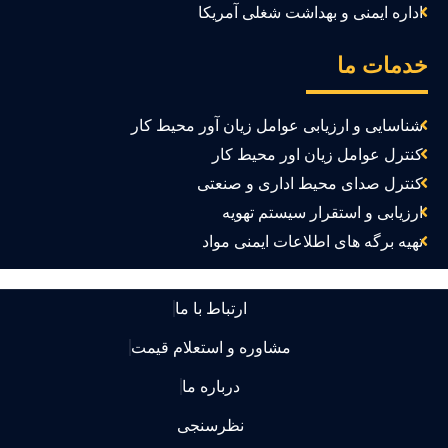
اداره ایمنی و بهداشت شغلی آمریکا
دمات ما
شناسایی و ارزیابی عوامل زیان آور محیط کار
کنترل عوامل زیان اور محیط کار
کنترل صدای محیط اداری و صنعتی
ارزیابی و استقرار سیستم تهویه
تهیه برگه های اطلاعات ایمنی مواد
ارتباط با ما
مشاوره و استعلام قیمت
درباره ما
نظرسنجی