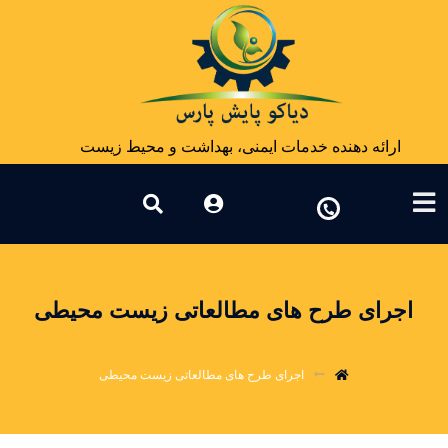
ارائه دهنده خدمات ایمنی، بهداشت و محیط زیست
اجرای طرح های مطالعاتی زیست محیطی
اجرای طرح های مطالعاتی زیست محیطی