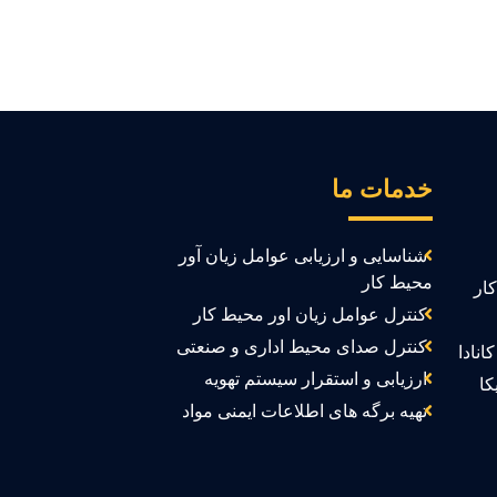
خدمات ما
شناسایی و ارزیابی عوامل زیان آور
محیط کار
ار
کنترل عوامل زیان اور محیط کار
کنترل صدای محیط اداری و صنعتی
انادا
ارزیابی و استقرار سیستم تهویه
کا
تهیه برگه های اطلاعات ایمنی مواد