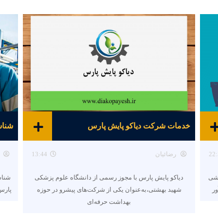
خدمات شرکت دیاکو پایش پارس
22:
رضائیان
13:44
هشی
دیاکو پایش پارس با مجوز رسمی از دانشگاه علوم پزشکی
شناس
ور
شهید بهشتی،به‌عنوان یکی از شرکت‌های پیشرو در حوزه
پارس 
بهداشت حرفه‌ای