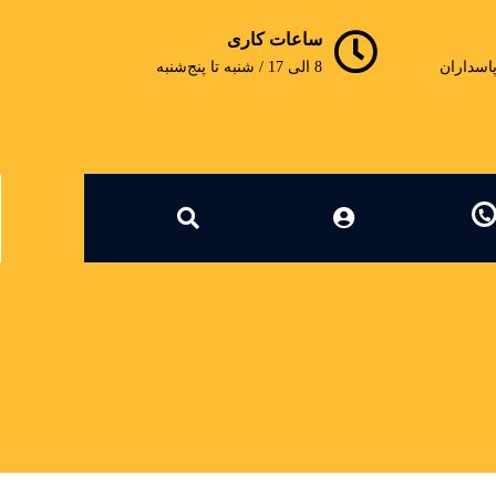
ساعات کاری
پاسداران
8 الی 17 / شنبه تا پنج‌شنبه