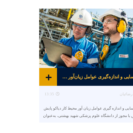
شناسایی و اندازه‌گیری عوامل زیان‌آور محیط کار
رضائیان
13:35
ایی و اندازه گیری عوامل زیان آور محیط کار دیاکو پایش
با مجوز از دانشگاه علوم پزشکی شهید بهشتی، به‌عنوان