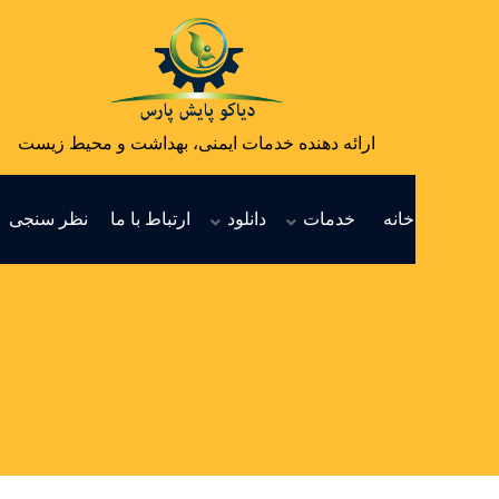
ارائه دهنده خدمات ایمنی، بهداشت و محیط زیست
خانه
خدمات
دانلود
ارتباط با ما
نظر سنجی