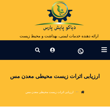
ارائه دهنده خدمات ایمنی، بهداشت و محیط زیست
ارزیابی اثرات زیست محیطی معدن مس
ارزیابی اثرات زیست محیطی معدن مس