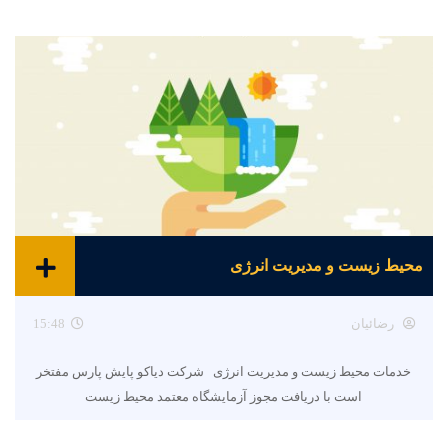
محیط زیست و مدیریت انرژی
رضائیان
15:48
خدمات محیط زیست و مدیریت انرژی شرکت دیاکو پایش پارس مفتخر
است با دریافت مجوز آزمایشگاه معتمد محیط زیست