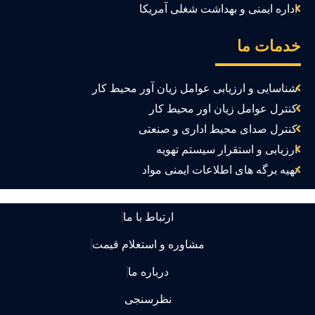
اداره ایمنی و بهداشت شغلی آمریکا
دمات ما
شناسایی و ارزیابی عوامل زیان آور محیط کار
کنترل عوامل زیان اور محیط کار
کنترل صدای محیط اداری و صنعتی
ارزیابی و استقرار سیستم تهویه
تهیه برگه های اطلاعات ایمنی مواد
ارتباط با ما
مشاوره و استعلام قیمت
درباره ما
نظرسنجی