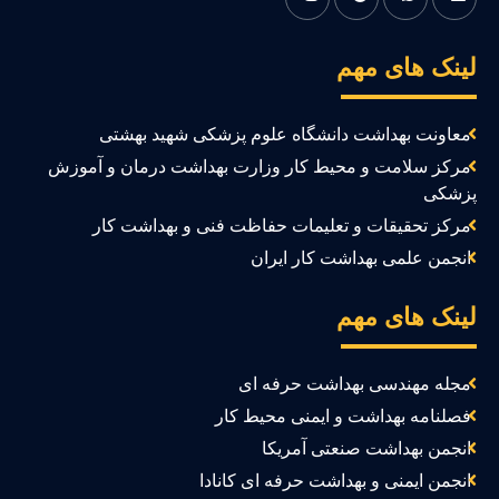
ینک های مهم
معاونت بهداشت دانشگاه علوم پزشکی شهید بهشتی
مرکز سلامت و محیط کار وزارت بهداشت درمان و آموزش
زشکی
مرکز تحقیقات و تعلیمات حفاظت فنی و بهداشت کار
انجمن علمی بهداشت کار ایران
ینک های مهم
مجله مهندسی بهداشت حرفه ای
فصلنامه بهداشت و ایمنی محیط کار
انجمن بهداشت صنعتی آمریکا
انجمن ایمنی و بهداشت حرفه ای کانادا