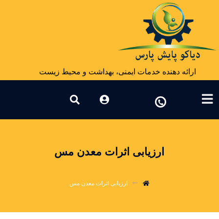
ارائه دهنده خدمات ایمنی، بهداشت و محیط زیست
ارزیابی اثرات معدن مس
ارزیابی اثرات معدن مس