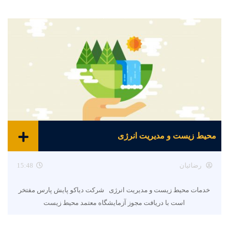
محیط زیست و مدیریت انرژی
رضائیان
15:48
خدمات محیط زیست و مدیریت انرژی شرکت دیاکو پایش پارس مفتخر
است با دریافت مجوز آزمایشگاه معتمد محیط زیست