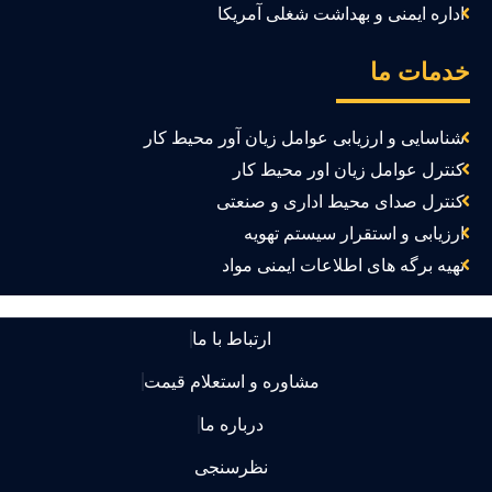
اداره ایمنی و بهداشت شغلی آمریکا
دمات ما
شناسایی و ارزیابی عوامل زیان آور محیط کار
کنترل عوامل زیان اور محیط کار
کنترل صدای محیط اداری و صنعتی
ارزیابی و استقرار سیستم تهویه
تهیه برگه های اطلاعات ایمنی مواد
ارتباط با ما
مشاوره و استعلام قیمت
درباره ما
نظرسنجی