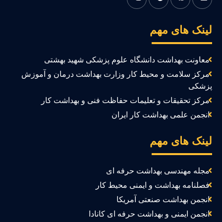
ینک های مهم
معاونت بهداشت دانشگاه علوم پزشکی شهید بهشتی
مرکز سلامت و محیط کار وزارت بهداشت درمان و آموزش
زشکی
مرکز تحقیقات و تعلیمات حفاظت فنی و بهداشت کار
انجمن علمی بهداشت کار ایران
ینک های مهم
مجله مهندسی بهداشت حرفه ای
فصلنامه بهداشت و ایمنی محیط کار
انجمن بهداشت صنعتی آمریکا
انجمن ایمنی و بهداشت حرفه ای کانادا