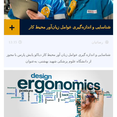
شناسایی و اندازه‌گیری عوامل زیان‌آور محیط کار
رضائیان
13:35
شناسایی و اندازه گیری عوامل زیان آور محیط کار دیاکو پایش پارس با مجوز
از دانشگاه علوم پزشکی شهید بهشتی، به‌عنوان