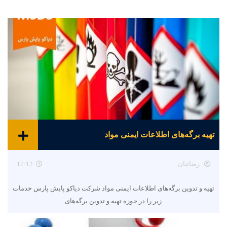
تهیه برگه‌های اطلاعات ایمنی مواد
رضائیان
17:12
تهیه و تدوین برگه‌های اطلاعات ایمنی مواد شرکت دیاکو پایش پارس خدمات
زیر را در حوزه تهیه و تدوین برگه‌های