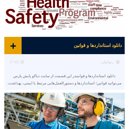
دانلود استانداردها و قوانین
رضائیان
17:45
دانلود استانداردها و قوانیندر این قسمت از سایت دیاکو پایش پارس
می‌توانید قوانین؛ استانداردها و دستورالعمل‌هایی مرتبط با ایمنی، بهداشت،