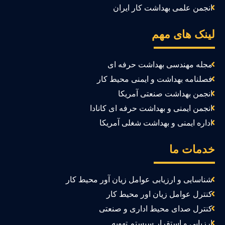
انجمن علمی بهداشت کار ایران
ینک های مهم
مجله مهندسی بهداشت حرفه ای
فصلنامه بهداشت و ایمنی محیط کار
انجمن بهداشت صنعتی آمریکا
انجمن ایمنی و بهداشت حرفه ای کانادا
اداره ایمنی و بهداشت شغلی آمریکا
دمات ما
شناسایی و ارزیابی عوامل زیان آور محیط کار
کنترل عوامل زیان اور محیط کار
کنترل صدای محیط اداری و صنعتی
ارزیابی و استقرار سیستم تهویه