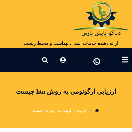
ارائه دهنده خدمات ایمنی، بهداشت و محیط زیست
ارزیابی ارگونومی به روش hta چیست
ارزیابی ارگونومی به روش hta چیست