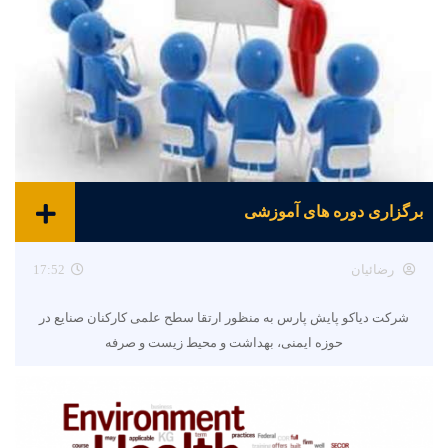
برگزاری دوره های آموزشی
رضائیان
17:52
شرکت دیاکو پایش پارس به منظور ارتقا سطح علمی کارکنان صنایع در
حوزه ایمنی، بهداشت و محیط زیست و صرفه