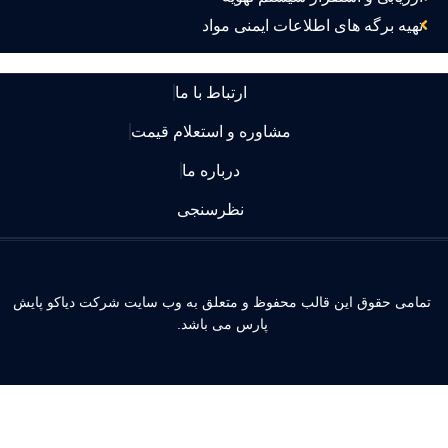
تهیه برگه های اطلاعات ایمنی مواد
ارتباط با ما
مشاوره و استعلام قیمت
درباره ما
نظرسنجی
مامی حقوق این قالب محفوظ و متعلق به وب سایت شرکت دیاکو پایش
پارس می باشد.