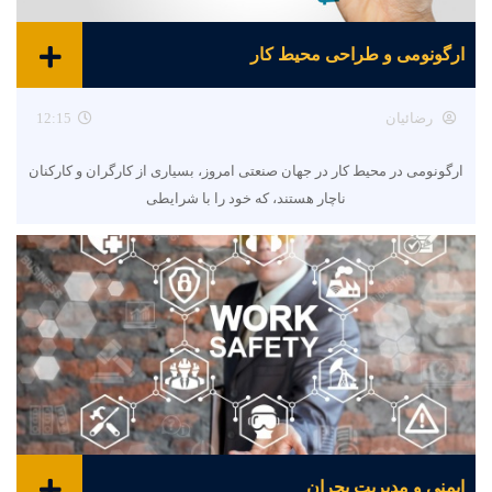
ارگونومی و طراحی محیط کار
رضائیان
12:15
ارگونومی در محیط کار در جهان صنعتی امروز، بسیاری از کارگران و کارکنان
ناچار هستند، که خود را با شرایطی
ایمنی و مدیریت بحران