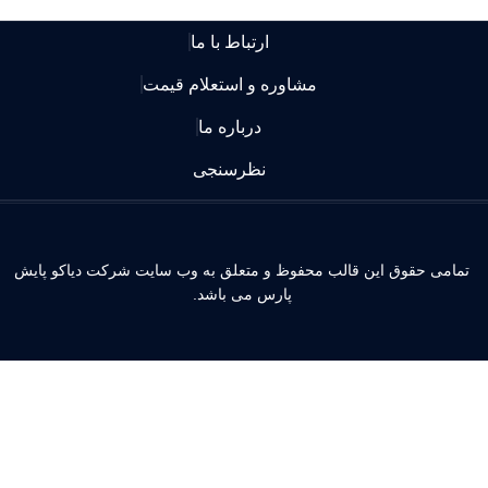
ارتباط با ما
مشاوره و استعلام قیمت
درباره ما
نظرسنجی
مامی حقوق این قالب محفوظ و متعلق به وب سایت شرکت دیاکو پایش
پارس می باشد.