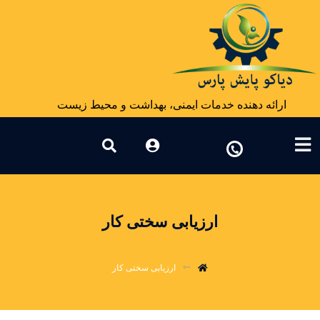
ارائه دهنده خدمات ایمنی، بهداشت و محیط زیست
ارزیابی سختی کار
ارزیابی سختی کار