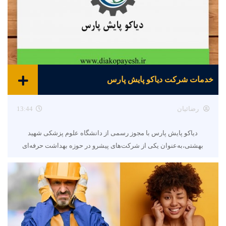
خدمات شرکت دیاکو پایش پارس
رضائیان
13:44
دیاکو پایش پارس با مجوز رسمی از دانشگاه علوم پزشکی شهید
بهشتی،به‌عنوان یکی از شرکت‌های پیشرو در حوزه بهداشت حرفه‌ای