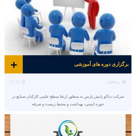
برگزاری دوره های آموزشی
رضائیان
17:52
شرکت دیاکو پایش پارس به منظور ارتقا سطح علمی کارکنان صنایع در
حوزه ایمنی، بهداشت و محیط زیست و صرفه