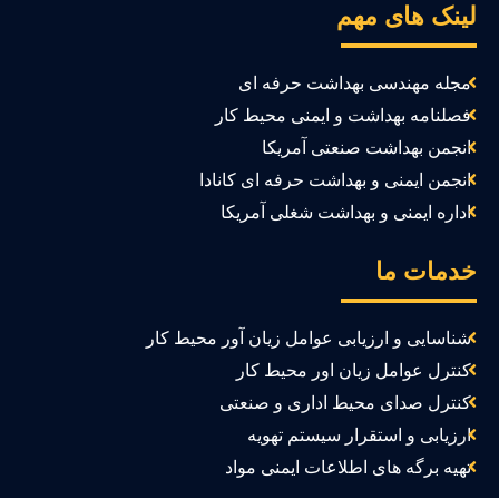
ینک های مهم
مجله مهندسی بهداشت حرفه ای
فصلنامه بهداشت و ایمنی محیط کار
انجمن بهداشت صنعتی آمریکا
انجمن ایمنی و بهداشت حرفه ای کانادا
اداره ایمنی و بهداشت شغلی آمریکا
دمات ما
شناسایی و ارزیابی عوامل زیان آور محیط کار
کنترل عوامل زیان اور محیط کار
کنترل صدای محیط اداری و صنعتی
ارزیابی و استقرار سیستم تهویه
تهیه برگه های اطلاعات ایمنی مواد