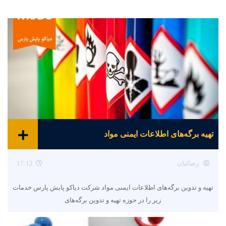
تهیه برگه‌های اطلاعات ایمنی مواد
رضائیان
17:12
تهیه و تدوین برگه‌های اطلاعات ایمنی مواد شرکت دیاکو پایش پارس خدمات
زیر را در حوزه تهیه و تدوین برگه‌های