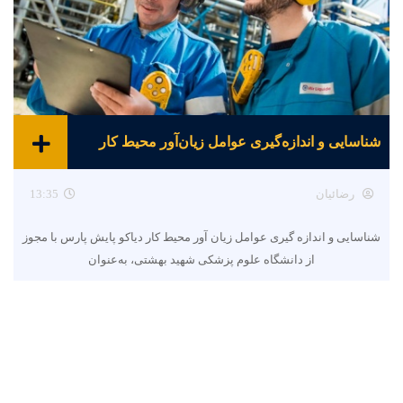
شناسایی و اندازه‌گیری عوامل زیان‌آور محیط کار
رضائیان
13:35
شناسایی و اندازه گیری عوامل زیان آور محیط کار دیاکو پایش پارس با مجوز
از دانشگاه علوم پزشکی شهید بهشتی، به‌عنوان