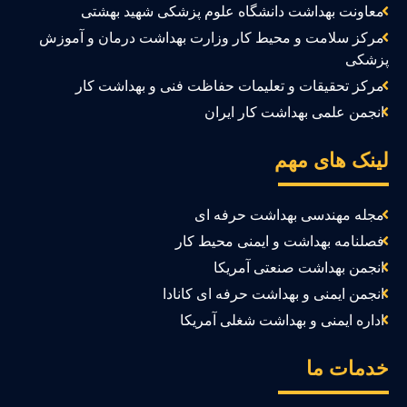
معاونت بهداشت دانشگاه علوم پزشکی شهید بهشتی
مرکز سلامت و محیط کار وزارت بهداشت درمان و آموزش
زشکی
مرکز تحقیقات و تعلیمات حفاظت فنی و بهداشت کار
انجمن علمی بهداشت کار ایران
ینک های مهم
مجله مهندسی بهداشت حرفه ای
فصلنامه بهداشت و ایمنی محیط کار
انجمن بهداشت صنعتی آمریکا
انجمن ایمنی و بهداشت حرفه ای کانادا
اداره ایمنی و بهداشت شغلی آمریکا
دمات ما