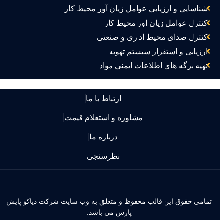
شناسایی و ارزیابی عوامل زیان آور محیط کار
کنترل عوامل زیان اور محیط کار
کنترل صدای محیط اداری و صنعتی
ارزیابی و استقرار سیستم تهویه
تهیه برگه های اطلاعات ایمنی مواد
ارتباط با ما
مشاوره و استعلام قیمت
درباره ما
نظرسنجی
مامی حقوق این قالب محفوظ و متعلق به وب سایت شرکت دیاکو پایش
پارس می باشد.