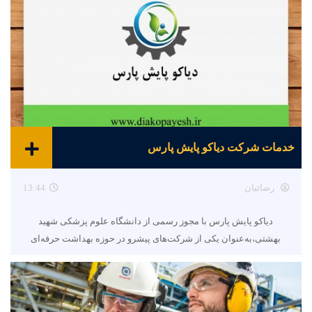
خدمات شرکت دیاکو پایش پارس
رضائیان
13:44
دیاکو پایش پارس با مجوز رسمی از دانشگاه علوم پزشکی شهید
بهشتی،به‌عنوان یکی از شرکت‌های پیشرو در حوزه بهداشت حرفه‌ای