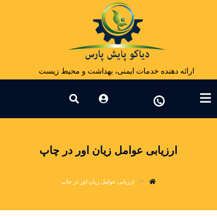
ارائه دهنده خدمات ایمنی، بهداشت و محیط زیست
ارزیابی عوامل زیان اور در چاپ
ارزیابی عوامل زیان اور در چاپ