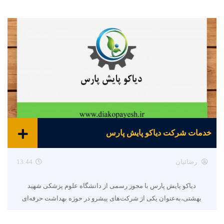
خدمات شرکت دیاکو پایش پارس
رضائیان
13:44
دیاکو پایش پارس با مجوز رسمی از دانشگاه علوم پزشکی شهید
بهشتی،به‌عنوان یکی از شرکت‌های پیشرو در حوزه بهداشت حرفه‌ای