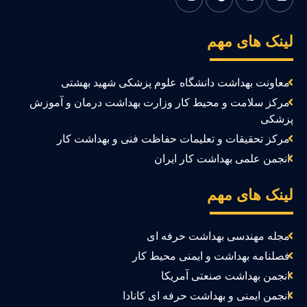
ینک های مهم
معاونت بهداشت دانشگاه علوم پزشکی شهید بهشتی
مرکز سلامت و محیط کار وزارت بهداشت درمان و آموزش
زشکی
مرکز تحقیقات و تعلیمات حفاظت فنی و بهداشت کار
انجمن علمی بهداشت کار ایران
ینک های مهم
مجله مهندسی بهداشت حرفه ای
فصلنامه بهداشت و ایمنی محیط کار
انجمن بهداشت صنعتی آمریکا
انجمن ایمنی و بهداشت حرفه ای کانادا