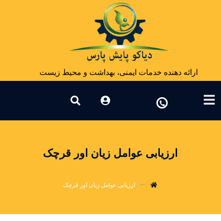
ارائه دهنده خدمات ایمنی، بهداشت و محیط زیست
ارزیابی عوامل زیان اور قرچک
ارزیابی عوامل زیان اور قرچک