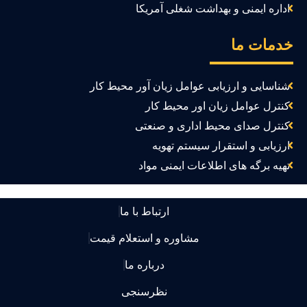
اداره ایمنی و بهداشت شغلی آمریکا
دمات ما
شناسایی و ارزیابی عوامل زیان آور محیط کار
کنترل عوامل زیان اور محیط کار
کنترل صدای محیط اداری و صنعتی
ارزیابی و استقرار سیستم تهویه
تهیه برگه های اطلاعات ایمنی مواد
ارتباط با ما
مشاوره و استعلام قیمت
درباره ما
نظرسنجی