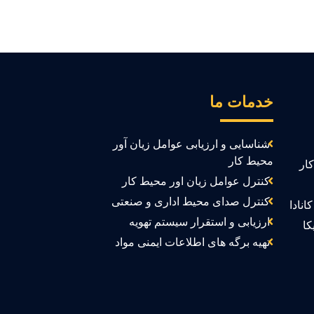
خدمات ما
شناسایی و ارزیابی عوامل زیان آور
محیط کار
ار
کنترل عوامل زیان اور محیط کار
کنترل صدای محیط اداری و صنعتی
انادا
ارزیابی و استقرار سیستم تهویه
کا
تهیه برگه های اطلاعات ایمنی مواد