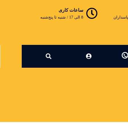
ساعات کاری
پاسداران
8 الی 17 / شنبه تا پنج‌شنبه