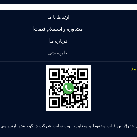
ارتباط با ما
مشاوره و استعلام قیمت
درباره ما
نظرسنجی
 حقوق این قالب محفوظ و متعلق به وب سایت شرکت دیاکو پایش پارس می ب