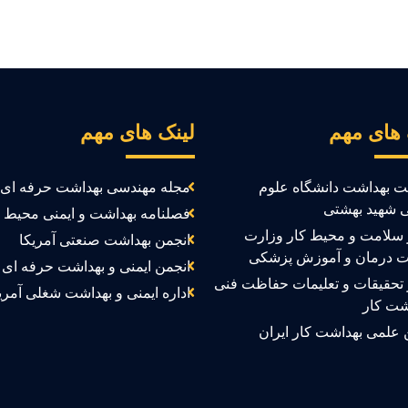
 های مهم
لینک های مهم
ت بهداشت دانشگاه علوم
مجله مهندسی بهداشت حرفه ای
 شهید بهشتی
فصلنامه بهداشت و ایمنی محیط ک
سلامت و محیط کار وزارت
انجمن بهداشت صنعتی آمریکا
ت درمان و آموزش پزشکی
انجمن ایمنی و بهداشت حرفه ای ک
تحقیقات و تعلیمات حفاظت فنی
اداره ایمنی و بهداشت شغلی آمری
شت کار
 علمی بهداشت کار ایران