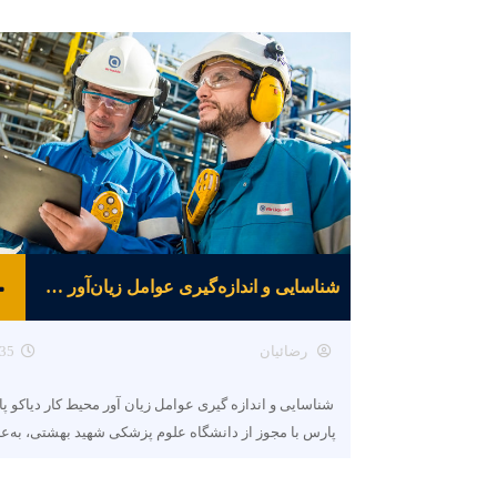
شناسایی و اندازه‌گیری عوامل زیان‌آور محیط کار
رضائیان
35
شناسایی و اندازه گیری عوامل زیان آور محیط کار دیاکو پ
پارس با مجوز از دانشگاه علوم پزشکی شهید بهشتی، به‌ع