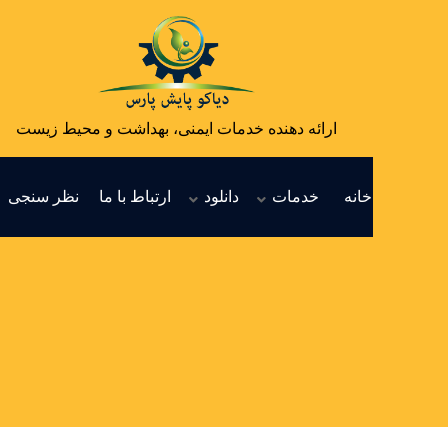
ارائه دهنده خدمات ایمنی، بهداشت و محیط زیست
خانه
خدمات
دانلود
ارتباط با ما
نظر سنجی