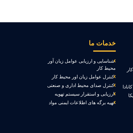
خدمات ما
شناسایی و ارزیابی عوامل زیان آور
محیط کار
ار
کنترل عوامل زیان اور محیط کار
کنترل صدای محیط اداری و صنعتی
انادا
ارزیابی و استقرار سیستم تهویه
کا
تهیه برگه های اطلاعات ایمنی مواد