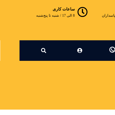
ساعات کاری
پاسداران
8 الی 17 / شنبه تا پنج‌شنبه