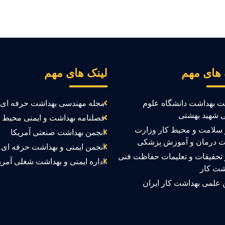
 های مهم
لینک های مهم
ت بهداشت دانشگاه علوم
مجله مهندسی بهداشت حرفه ای
 شهید بهشتی
فصلنامه بهداشت و ایمنی محیط ک
سلامت و محیط کار وزارت
انجمن بهداشت صنعتی آمریکا
ت درمان و آموزش پزشکی
انجمن ایمنی و بهداشت حرفه ای ک
تحقیقات و تعلیمات حفاظت فنی
اداره ایمنی و بهداشت شغلی آمری
شت کار
 علمی بهداشت کار ایران