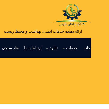
ارائه دهنده خدمات ایمنی، بهداشت و محیط زیست
خانه
خدمات
دانلود
ارتباط با ما
نظر سنجی