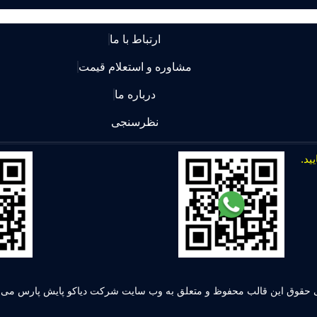
ارتباط با ما
مشاوره و استعلام قیمت
درباره ما
نظرسنجی
 حقوق این قالب محفوظ و متعلق به وب سایت شرکت دیاکو پایش پارس می ب