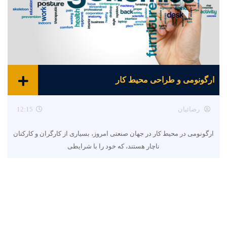
ارگونومی و طراحی محیط کار
رضائیان
12:15
ارگونومی در محیط کار در جهان صنعتی امروز، بسیاری از کارگران و کارکنان
ناچار هستند، که خود را با شرایطی