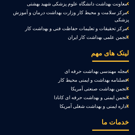
معاونت بهداشت دانشگاه علوم پزشکی شهید بهشتی
مرکز سلامت و محیط کار وزارت بهداشت درمان و آموزش
زشکی
مرکز تحقیقات و تعلیمات حفاظت فنی و بهداشت کار
انجمن علمی بهداشت کار ایران
ینک های مهم
مجله مهندسی بهداشت حرفه ای
فصلنامه بهداشت و ایمنی محیط کار
انجمن بهداشت صنعتی آمریکا
انجمن ایمنی و بهداشت حرفه ای کانادا
اداره ایمنی و بهداشت شغلی آمریکا
دمات ما