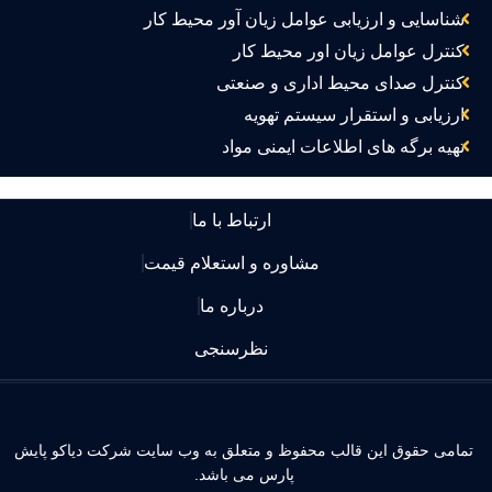
شناسایی و ارزیابی عوامل زیان آور محیط کار
کنترل عوامل زیان اور محیط کار
کنترل صدای محیط اداری و صنعتی
ارزیابی و استقرار سیستم تهویه
تهیه برگه های اطلاعات ایمنی مواد
ارتباط با ما
مشاوره و استعلام قیمت
درباره ما
نظرسنجی
مامی حقوق این قالب محفوظ و متعلق به وب سایت شرکت دیاکو پایش
پارس می باشد.