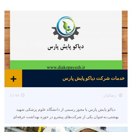
خدمات شرکت دیاکو پایش پارس
رضائیان
13:44
دیاکو پایش پارس با مجوز رسمی از دانشگاه علوم پزشکی شهید
بهشتی،به‌عنوان یکی از شرکت‌های پیشرو در حوزه بهداشت حرفه‌ای