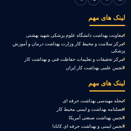
ینک های مهم
معاونت بهداشت دانشگاه علوم پزشکی شهید بهشتی
مرکز سلامت و محیط کار وزارت بهداشت درمان و آموزش
زشکی
مرکز تحقیقات و تعلیمات حفاظت فنی و بهداشت کار
انجمن علمی بهداشت کار ایران
ینک های مهم
مجله مهندسی بهداشت حرفه ای
فصلنامه بهداشت و ایمنی محیط کار
انجمن بهداشت صنعتی آمریکا
انجمن ایمنی و بهداشت حرفه ای کانادا