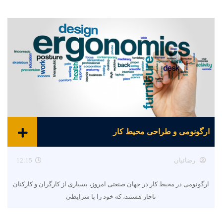
ارگونومی و طراحی محیط کار
رضائیان
12:15
ارگونومی در محیط کار در جهان صنعتی امروز، بسیاری از کارگران و کارکنان
ناچار هستند، که خود را با شرایطی