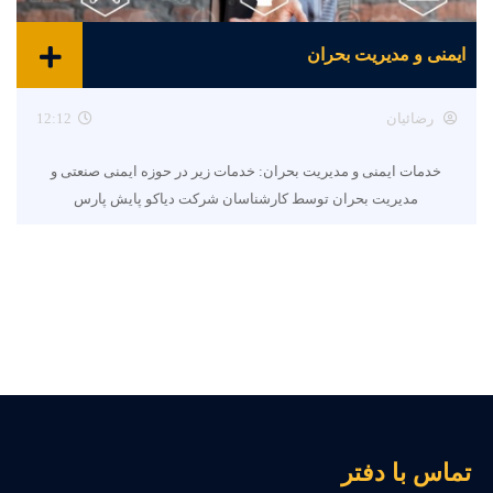
ایمنی و مدیریت بحران
رضائیان
12:12
خدمات ایمنی و مدیریت بحران: خدمات زیر در حوزه ایمنی صنعتی و
مدیریت بحران توسط کارشناسان شرکت دیاکو پایش پارس
ماس با دفتر