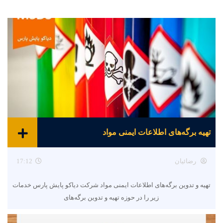
تهیه برگه‌های اطلاعات ایمنی مواد
رضائیان
17:12
تهیه و تدوین برگه‌های اطلاعات ایمنی مواد شرکت دیاکو پایش پارس خدمات
زیر را در حوزه تهیه و تدوین برگه‌های