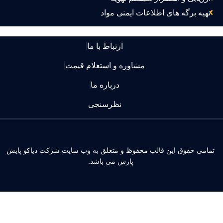
تهیه برگه های اطلاعات ایمنی مواد
ارتباط با ما
مشاوره و استعلام قیمت
درباره ما
نظرسنجی
مامی حقوق این قالب محفوظ و متعلق به وب سایت شرکت دیاکو پایش
پارس می باشد.