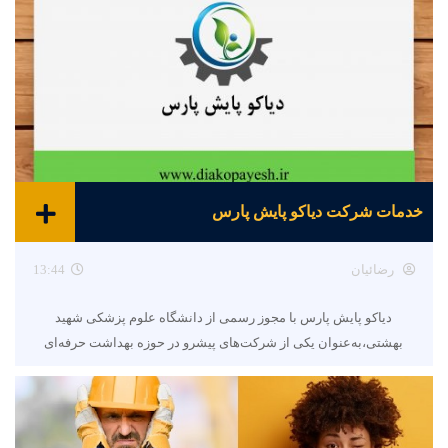
خدمات شرکت دیاکو پایش پارس
رضائیان
13:44
دیاکو پایش پارس با مجوز رسمی از دانشگاه علوم پزشکی شهید
بهشتی،به‌عنوان یکی از شرکت‌های پیشرو در حوزه بهداشت حرفه‌ای