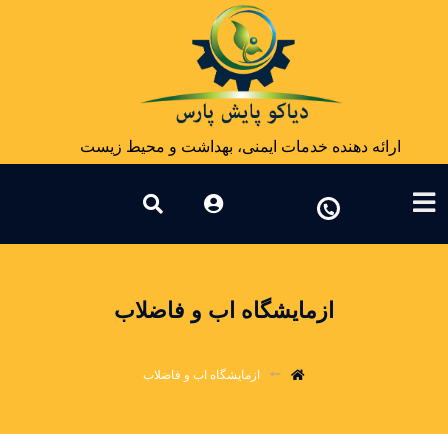
ارائه دهنده خدمات ایمنی، بهداشت و محیط زیست
ازمایشگاه اب و فاضلاب
ازمایشگاه اب و فاضلاب