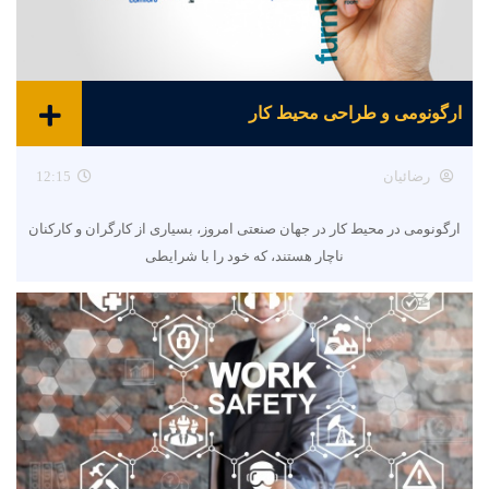
ارگونومی و طراحی محیط کار
رضائیان
12:15
ارگونومی در محیط کار در جهان صنعتی امروز، بسیاری از کارگران و کارکنان
ناچار هستند، که خود را با شرایطی