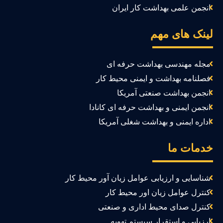
انجمن علمی بهداشت کار ایران
ینک های مهم
مجله مهندسی بهداشت حرفه ای
فصلنامه بهداشت و ایمنی محیط کار
انجمن بهداشت صنعتی آمریکا
انجمن ایمنی و بهداشت حرفه ای کانادا
اداره ایمنی و بهداشت شغلی آمریکا
دمات ما
شناسایی و ارزیابی عوامل زیان آور محیط کار
کنترل عوامل زیان اور محیط کار
کنترل صدای محیط اداری و صنعتی
ارزیابی و استقرار سیستم تهویه