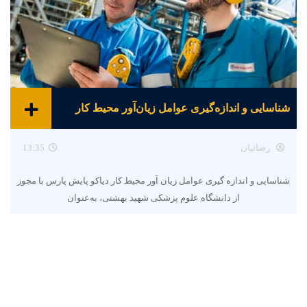
شناسایی و اندازه‌گیری عوامل زیان‌آور محیط کار
رضائیان
13:35
شناسایی و اندازه گیری عوامل زیان آور محیط کار دیاکو پایش پارس با مجوز
از دانشگاه علوم پزشکی شهید بهشتی، به‌عنوان