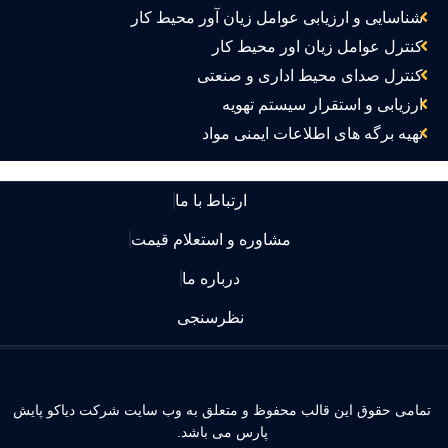
شناسایی و ارزیابی عوامل زیان آور محیط کار
کنترل عوامل زیان اور محیط کار
کنترل صدای محیط اداری و صنعتی
ارزیابی و استقرار سیستم تهویه
تهیه برگه های اطلاعات ایمنی مواد
ارتباط با ما
مشاوره و استعلام قیمت
درباره ما
نظرسنجی
مامی حقوق این قالب محفوظ و متعلق به وب سایت شرکت دیاکو پایش
پارس می باشد.