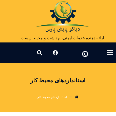
ارائه دهنده خدمات ایمنی، بهداشت و محیط زیست
استانداردهای محیط کار
استانداردهای محیط کار