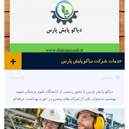
خدمات شرکت دیاکو پایش پارس
رضائیان
13:44
دیاکو پایش پارس با مجوز رسمی از دانشگاه علوم پزشکی شهید
بهشتی،به‌عنوان یکی از شرکت‌های پیشرو در حوزه بهداشت حرفه‌ای