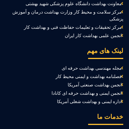
معاونت بهداشت دانشگاه علوم پزشکی شهید بهشتی
مرکز سلامت و محیط کار وزارت بهداشت درمان و آموزش
زشکی
مرکز تحقیقات و تعلیمات حفاظت فنی و بهداشت کار
انجمن علمی بهداشت کار ایران
ینک های مهم
مجله مهندسی بهداشت حرفه ای
فصلنامه بهداشت و ایمنی محیط کار
انجمن بهداشت صنعتی آمریکا
انجمن ایمنی و بهداشت حرفه ای کانادا
اداره ایمنی و بهداشت شغلی آمریکا
دمات ما