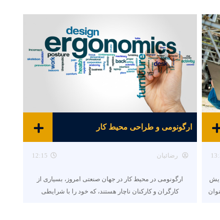
ارگونومی و طراحی محیط کار
13:
رضائیان
12:15
ایش
ارگونومی در محیط کار در جهان صنعتی امروز، بسیاری از
نوان
کارگران و کارکنان ناچار هستند، که خود را با شرایطی