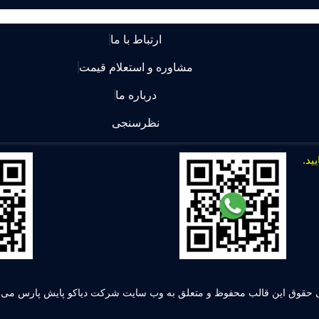
ارتباط با ما
مشاوره و استعلام قیمت
درباره ما
نظرسنجی
 حقوق این قالب محفوظ و متعلق به وب سایت شرکت دیاکو پایش پارس می ب