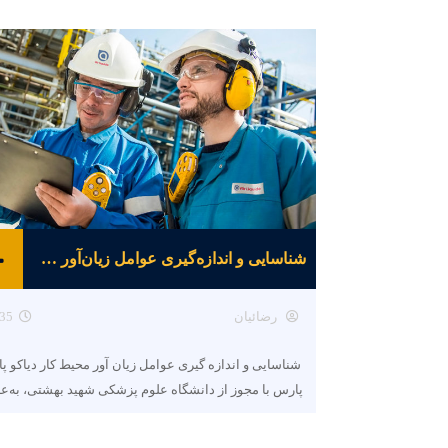
شناسایی و اندازه‌گیری عوامل زیان‌آور محیط کار
رضائیان
35
شناسایی و اندازه گیری عوامل زیان آور محیط کار دیاکو پ
پارس با مجوز از دانشگاه علوم پزشکی شهید بهشتی، به‌ع