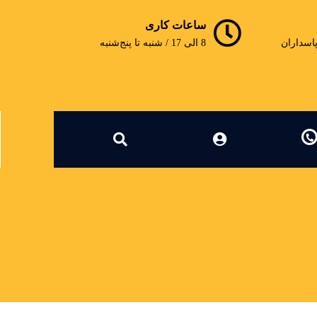
ساعات کاری
پاسداران
8 الی 17 / شنبه تا پنج‌شنبه