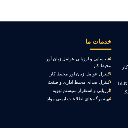
خدمات ما
شناسایی و ارزیابی عوامل زیان آور
محیط کار
ار
کنترل عوامل زیان اور محیط کار
کنترل صدای محیط اداری و صنعتی
انادا
ارزیابی و استقرار سیستم تهویه
کا
تهیه برگه های اطلاعات ایمنی مواد