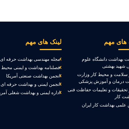
 های مهم
لینک های مهم
ت بهداشت دانشگاه علوم
مجله مهندسی بهداشت حرفه ای
 شهید بهشتی
فصلنامه بهداشت و ایمنی محیط ک
سلامت و محیط کار وزارت
انجمن بهداشت صنعتی آمریکا
ت درمان و آموزش پزشکی
انجمن ایمنی و بهداشت حرفه ای ک
تحقیقات و تعلیمات حفاظت فنی
اداره ایمنی و بهداشت شغلی آمری
شت کار
 علمی بهداشت کار ایران