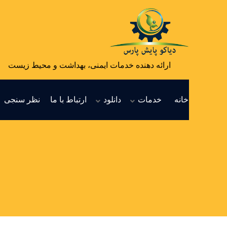
ارائه دهنده خدمات ایمنی، بهداشت و محیط زیست
خانه
خدمات
دانلود
ارتباط با ما
نظر سنجی