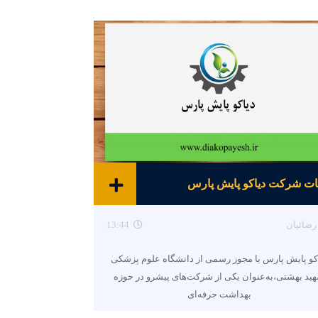
ت شرکت دیاکو پایش پارس
رضائیان
13:44
کو پایش پارس با مجوز رسمی از دانشگاه علوم پزشکی
ید بهشتی،به‌عنوان یکی از شرکت‌های پیشرو در حوزه
بهداشت حرفه‌ای