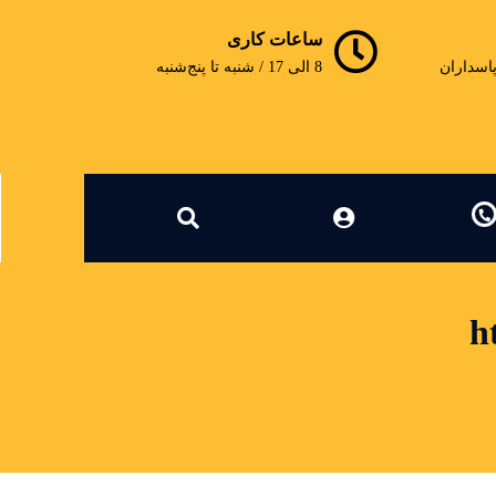
ساعات کاری
پاسداران
8 الی 17 / شنبه تا پنج‌شنبه