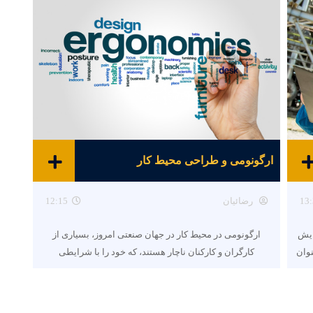
ارگونومی و طراحی محیط کار
13:
رضائیان
12:15
ایش
ارگونومی در محیط کار در جهان صنعتی امروز، بسیاری از
نوان
کارگران و کارکنان ناچار هستند، که خود را با شرایطی