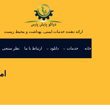
ارائه دهنده خدمات ایمنی، بهداشت و محیط زیست
خانه
خدمات
دانلود
ارتباط با ما
نظر سنجی
ام