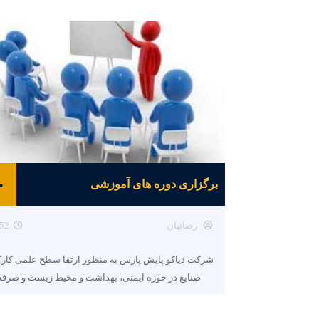
برگزاری دوره های آموزشی
رضائیان
52
شرکت دیاکو پایش پارس به منظور ارتقا سطح علمی کارک
صنایع در حوزه ایمنی، بهداشت و محیط زیست و صرفه