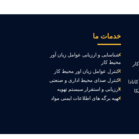
خدمات ما
شناسایی و ارزیابی عوامل زیان آور
محیط کار
ار
کنترل عوامل زیان اور محیط کار
کنترل صدای محیط اداری و صنعتی
انادا
ارزیابی و استقرار سیستم تهویه
کا
تهیه برگه های اطلاعات ایمنی مواد