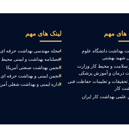
 های مهم
لینک های مهم
ت بهداشت دانشگاه علوم
مجله مهندسی بهداشت حرفه ای
 شهید بهشتی
فصلنامه بهداشت و ایمنی محیط ک
سلامت و محیط کار وزارت
انجمن بهداشت صنعتی آمریکا
ت درمان و آموزش پزشکی
انجمن ایمنی و بهداشت حرفه ای ک
تحقیقات و تعلیمات حفاظت فنی
اداره ایمنی و بهداشت شغلی آمری
شت کار
 علمی بهداشت کار ایران