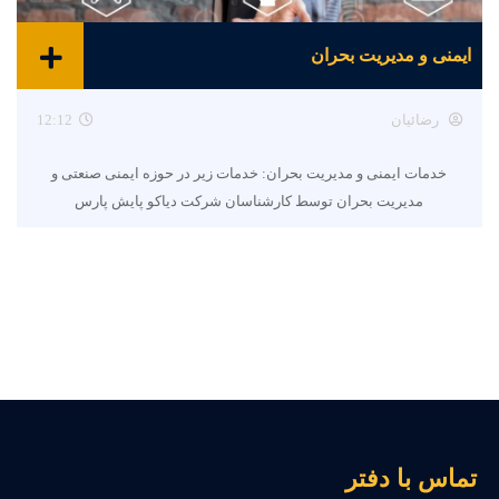
ایمنی و مدیریت بحران
رضائیان
12:12
خدمات ایمنی و مدیریت بحران: خدمات زیر در حوزه ایمنی صنعتی و
مدیریت بحران توسط کارشناسان شرکت دیاکو پایش پارس
ماس با دفتر