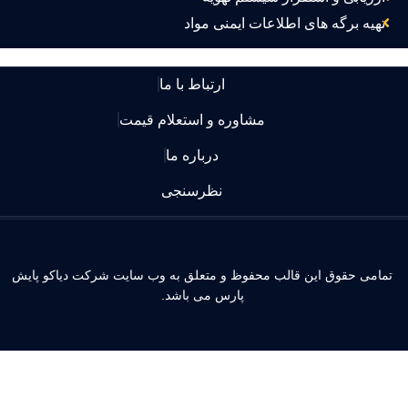
تهیه برگه های اطلاعات ایمنی مواد
ارتباط با ما
مشاوره و استعلام قیمت
درباره ما
نظرسنجی
مامی حقوق این قالب محفوظ و متعلق به وب سایت شرکت دیاکو پایش
پارس می باشد.