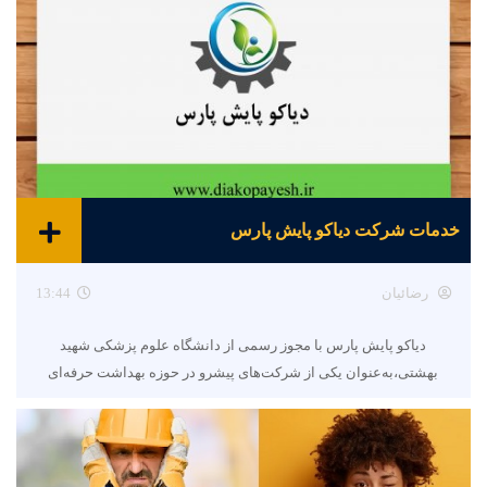
خدمات شرکت دیاکو پایش پارس
رضائیان
13:44
دیاکو پایش پارس با مجوز رسمی از دانشگاه علوم پزشکی شهید
بهشتی،به‌عنوان یکی از شرکت‌های پیشرو در حوزه بهداشت حرفه‌ای