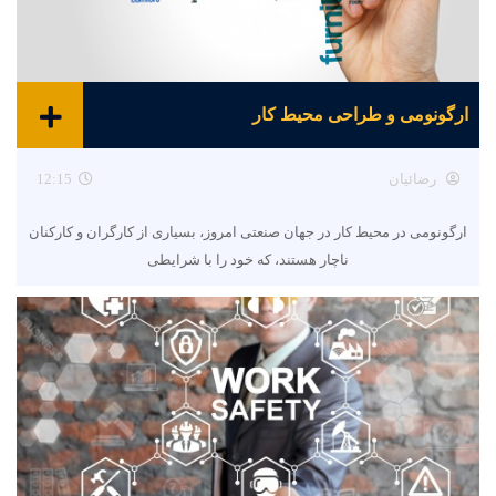
ارگونومی و طراحی محیط کار
رضائیان
12:15
ارگونومی در محیط کار در جهان صنعتی امروز، بسیاری از کارگران و کارکنان
ناچار هستند، که خود را با شرایطی