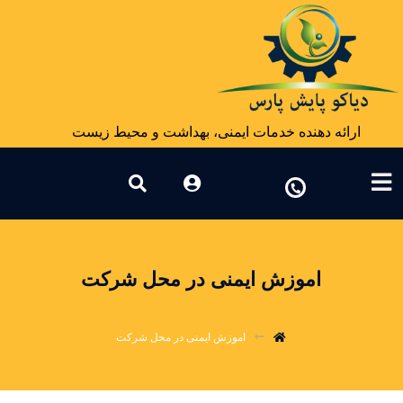
ارائه دهنده خدمات ایمنی، بهداشت و محیط زیست
اموزش ایمنی در محل شرکت
اموزش ایمنی در محل شرکت