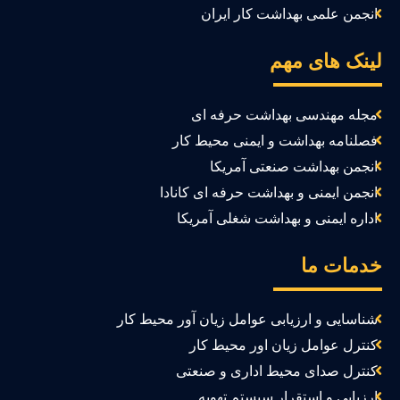
انجمن علمی بهداشت کار ایران
ینک های مهم
مجله مهندسی بهداشت حرفه ای
فصلنامه بهداشت و ایمنی محیط کار
انجمن بهداشت صنعتی آمریکا
انجمن ایمنی و بهداشت حرفه ای کانادا
اداره ایمنی و بهداشت شغلی آمریکا
دمات ما
شناسایی و ارزیابی عوامل زیان آور محیط کار
کنترل عوامل زیان اور محیط کار
کنترل صدای محیط اداری و صنعتی
ارزیابی و استقرار سیستم تهویه