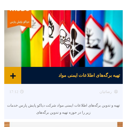
تهیه برگه‌های اطلاعات ایمنی مواد
رضائیان
17:12
تهیه و تدوین برگه‌های اطلاعات ایمنی مواد شرکت دیاکو پایش پارس خدمات
زیر را در حوزه تهیه و تدوین برگه‌های