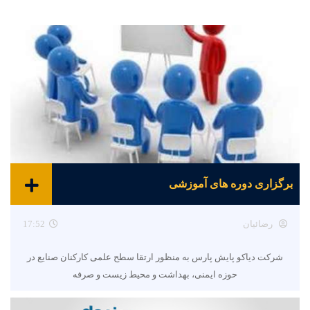
برگزاری دوره های آموزشی
رضائیان
17:52
شرکت دیاکو پایش پارس به منظور ارتقا سطح علمی کارکنان صنایع در
حوزه ایمنی، بهداشت و محیط زیست و صرفه