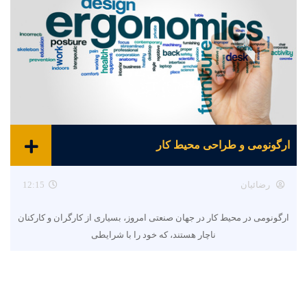
ارگونومی و طراحی محیط کار
رضائیان
12:15
ارگونومی در محیط کار در جهان صنعتی امروز، بسیاری از کارگران و کارکنان
ناچار هستند، که خود را با شرایطی