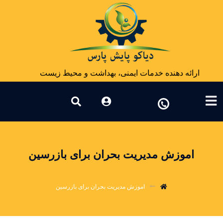
ارائه دهنده خدمات ایمنی، بهداشت و محیط زیست
اموزش مدیریت بحران برای بازرسین
اموزش مدیریت بحران برای بازرسین