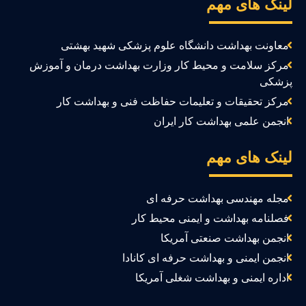
ینک های مهم
معاونت بهداشت دانشگاه علوم پزشکی شهید بهشتی
مرکز سلامت و محیط کار وزارت بهداشت درمان و آموزش
زشکی
مرکز تحقیقات و تعلیمات حفاظت فنی و بهداشت کار
انجمن علمی بهداشت کار ایران
ینک های مهم
مجله مهندسی بهداشت حرفه ای
فصلنامه بهداشت و ایمنی محیط کار
انجمن بهداشت صنعتی آمریکا
انجمن ایمنی و بهداشت حرفه ای کانادا
اداره ایمنی و بهداشت شغلی آمریکا