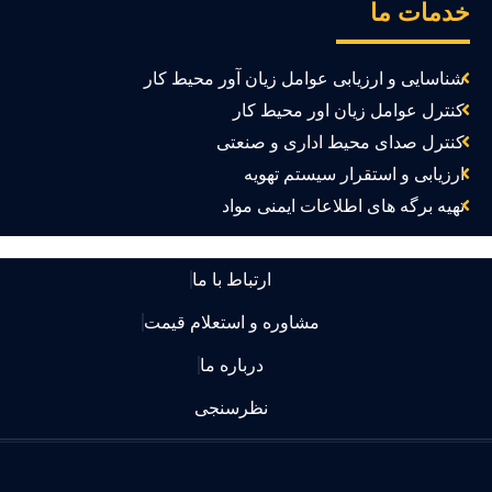
دمات ما
شناسایی و ارزیابی عوامل زیان آور محیط کار
کنترل عوامل زیان اور محیط کار
کنترل صدای محیط اداری و صنعتی
ارزیابی و استقرار سیستم تهویه
تهیه برگه های اطلاعات ایمنی مواد
ارتباط با ما
مشاوره و استعلام قیمت
درباره ما
نظرسنجی