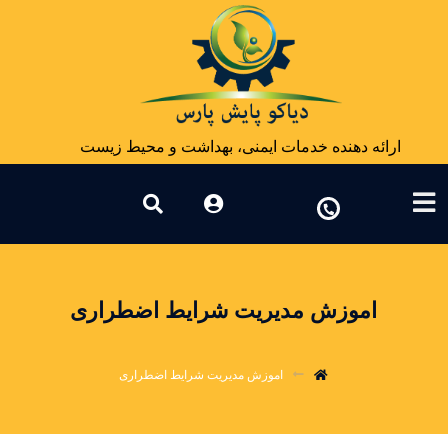
ارائه دهنده خدمات ایمنی، بهداشت و محیط زیست
اموزش مدیریت شرایط اضطراری
اموزش مدیریت شرایط اضطراری