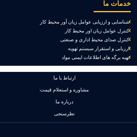
دمات ما
شناسایی و ارزیابی عوامل زیان آور محیط کار
کنترل عوامل زیان اور محیط کار
کنترل صدای محیط اداری و صنعتی
ارزیابی و استقرار سیستم تهویه
تهیه برگه های اطلاعات ایمنی مواد
ارتباط با ما
مشاوره و استعلام قیمت
درباره ما
نظرسنجی