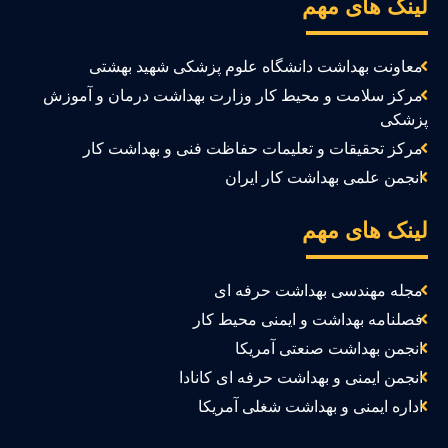
ینک های مهم
معاونت بهداشت دانشگاه علوم پزشکی شهید بهشتی
مرکز سلامت و محیط کار وزارت بهداشت درمان و آموزش
زشکی
مرکز تحقیقات و تعلیمات حفاظت فنی و بهداشت کار
انجمن علمی بهداشت کار ایران
ینک های مهم
مجله مهندسی بهداشت حرفه ای
فصلنامه بهداشت و ایمنی محیط کار
انجمن بهداشت صنعتی آمریکا
انجمن ایمنی و بهداشت حرفه ای کانادا
اداره ایمنی و بهداشت شغلی آمریکا