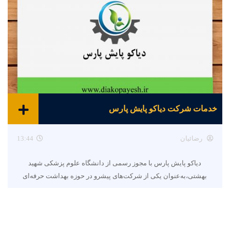
خدمات شرکت دیاکو پایش پارس
رضائیان
13:44
دیاکو پایش پارس با مجوز رسمی از دانشگاه علوم پزشکی شهید
بهشتی،به‌عنوان یکی از شرکت‌های پیشرو در حوزه بهداشت حرفه‌ای