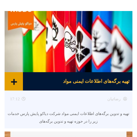
تهیه برگه‌های اطلاعات ایمنی مواد
رضائیان
17:12
تهیه و تدوین برگه‌های اطلاعات ایمنی مواد شرکت دیاکو پایش پارس خدمات
زیر را در حوزه تهیه و تدوین برگه‌های