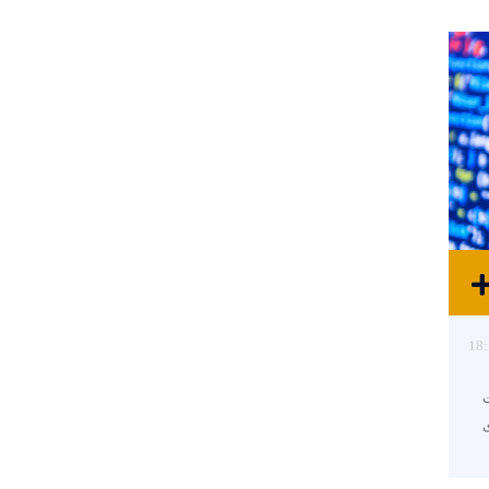
18:
دیریت