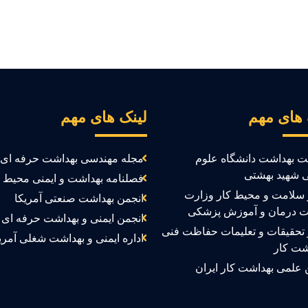
 های مهم
لینک های مهم
ت بهداشت دانشگاه علوم
مجله مهندسی بهداشت حرفه ای
 شهید بهشتی
فصلنامه بهداشت و ایمنی محیط ک
سلامت و محیط کار وزارت
انجمن بهداشت صنعتی آمریکا
ت درمان و آموزش پزشکی
انجمن ایمنی و بهداشت حرفه ای ک
تحقیقات و تعلیمات حفاظت فنی
اداره ایمنی و بهداشت شغلی آمری
شت کار
 علمی بهداشت کار ایران