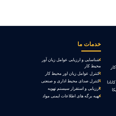
خدمات ما
شناسایی و ارزیابی عوامل زیان آور
محیط کار
ار
کنترل عوامل زیان اور محیط کار
کنترل صدای محیط اداری و صنعتی
انادا
ارزیابی و استقرار سیستم تهویه
کا
تهیه برگه های اطلاعات ایمنی مواد