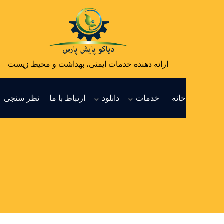
ارائه دهنده خدمات ایمنی، بهداشت و محیط زیست
خانه
خدمات
دانلود
ارتباط با ما
نظر سنجی