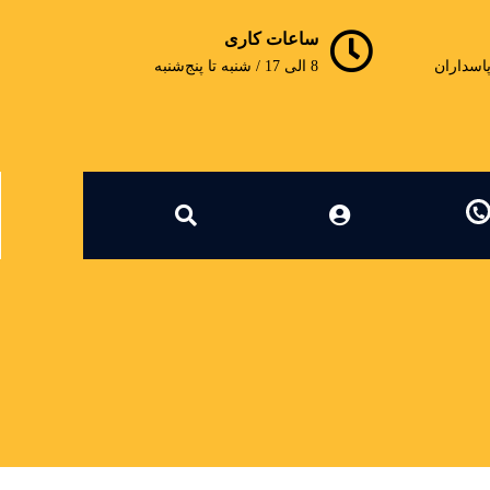
ساعات کاری
پاسداران
8 الی 17 / شنبه تا پنج‌شنبه