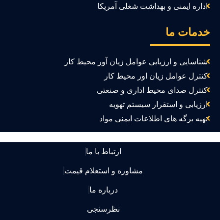
اداره ایمنی و بهداشت شغلی آمریکا
دمات ما
شناسایی و ارزیابی عوامل زیان آور محیط کار
کنترل عوامل زیان اور محیط کار
کنترل صدای محیط اداری و صنعتی
ارزیابی و استقرار سیستم تهویه
تهیه برگه های اطلاعات ایمنی مواد
ارتباط با ما
مشاوره و استعلام قیمت
درباره ما
نظرسنجی