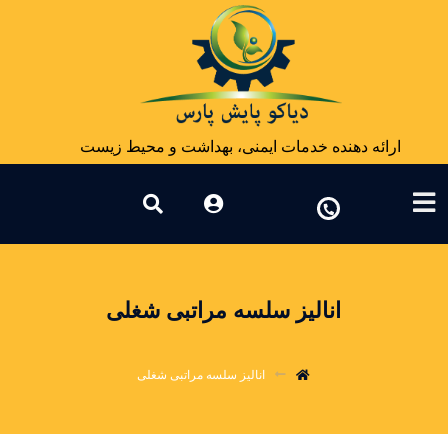
ارائه دهنده خدمات ایمنی، بهداشت و محیط زیست
انالیز سلسه مراتبی شغلی
انالیز سلسه مراتبی شغلی