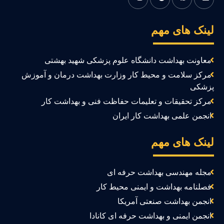
ینک های مهم
معاونت بهداشت دانشگاه علوم پزشکی شهید بهشتی
مرکز سلامت و محیط کار وزارت بهداشت درمان و آموزش
زشکی
مرکز تحقیقات و تعلیمات حفاظت فنی و بهداشت کار
انجمن علمی بهداشت کار ایران
ینک های مهم
مجله مهندسی بهداشت حرفه ای
فصلنامه بهداشت و ایمنی محیط کار
انجمن بهداشت صنعتی آمریکا
انجمن ایمنی و بهداشت حرفه ای کانادا