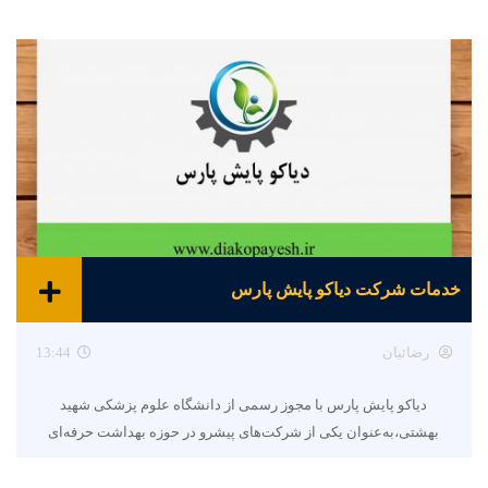
خدمات شرکت دیاکو پایش پارس
رضائیان
13:44
دیاکو پایش پارس با مجوز رسمی از دانشگاه علوم پزشکی شهید
بهشتی،به‌عنوان یکی از شرکت‌های پیشرو در حوزه بهداشت حرفه‌ای