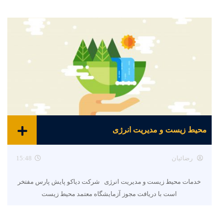
محیط زیست و مدیریت انرژی
رضائیان
15:48
خدمات محیط زیست و مدیریت انرژی شرکت دیاکو پایش پارس مفتخر
است با دریافت مجوز آزمایشگاه معتمد محیط زیست