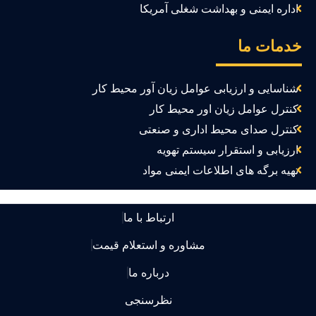
اداره ایمنی و بهداشت شغلی آمریکا
دمات ما
شناسایی و ارزیابی عوامل زیان آور محیط کار
کنترل عوامل زیان اور محیط کار
کنترل صدای محیط اداری و صنعتی
ارزیابی و استقرار سیستم تهویه
تهیه برگه های اطلاعات ایمنی مواد
ارتباط با ما
مشاوره و استعلام قیمت
درباره ما
نظرسنجی