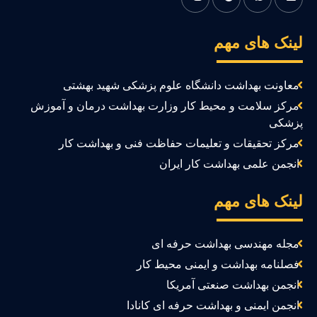
ینک های مهم
معاونت بهداشت دانشگاه علوم پزشکی شهید بهشتی
مرکز سلامت و محیط کار وزارت بهداشت درمان و آموزش
زشکی
مرکز تحقیقات و تعلیمات حفاظت فنی و بهداشت کار
انجمن علمی بهداشت کار ایران
ینک های مهم
مجله مهندسی بهداشت حرفه ای
فصلنامه بهداشت و ایمنی محیط کار
انجمن بهداشت صنعتی آمریکا
انجمن ایمنی و بهداشت حرفه ای کانادا