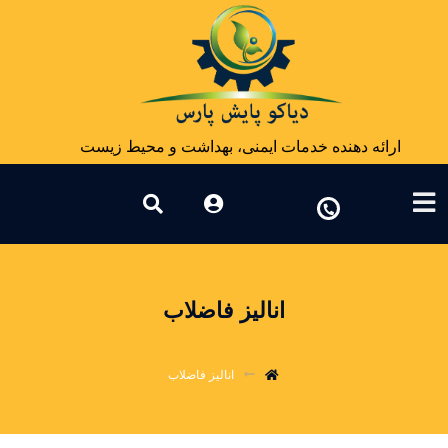
ارائه دهنده خدمات ایمنی، بهداشت و محیط زیست
انالیز فاضلاب
انالیز فاضلاب