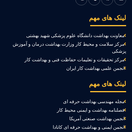
ینک های مهم
معاونت بهداشت دانشگاه علوم پزشکی شهید بهشتی
مرکز سلامت و محیط کار وزارت بهداشت درمان و آموزش
زشکی
مرکز تحقیقات و تعلیمات حفاظت فنی و بهداشت کار
انجمن علمی بهداشت کار ایران
ینک های مهم
مجله مهندسی بهداشت حرفه ای
فصلنامه بهداشت و ایمنی محیط کار
انجمن بهداشت صنعتی آمریکا
انجمن ایمنی و بهداشت حرفه ای کانادا