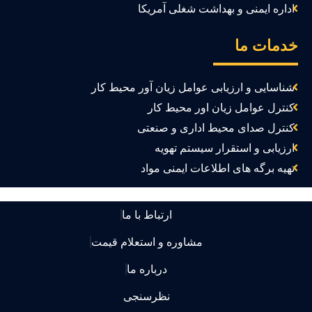
اداره ایمنی و بهداشت شغلی آمریکا
دمات ما
شناسایی و ارزیابی عوامل زیان آور محیط کار
کنترل عوامل زیان اور محیط کار
کنترل صدای محیط اداری و صنعتی
ارزیابی و استقرار سیستم تهویه
تهیه برگه های اطلاعات ایمنی مواد
ارتباط با ما
مشاوره و استعلام قیمت
درباره ما
نظرسنجی