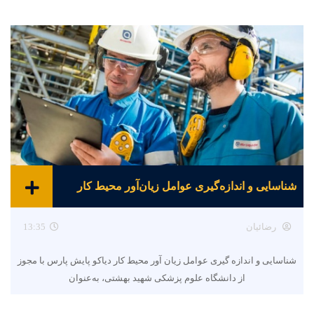
شناسایی و اندازه‌گیری عوامل زیان‌آور محیط کار
رضائیان
13:35
شناسایی و اندازه گیری عوامل زیان آور محیط کار دیاکو پایش پارس با مجوز
از دانشگاه علوم پزشکی شهید بهشتی، به‌عنوان