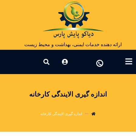
ارائه دهنده خدمات ایمنی، بهداشت و محیط زیست
اندازه گیری الایندگی کارخانه
اندازه گیری الایندگی کارخانه