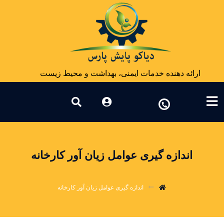
ارائه دهنده خدمات ایمنی، بهداشت و محیط زیست
اندازه گیری عوامل زیان آور کارخانه
اندازه گیری عوامل زیان آور کارخانه