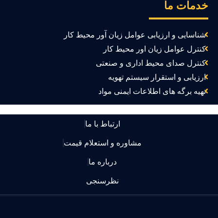
دمات ما
شناسایی و ارزیابی عوامل زیان آور محیط کار
کنترل عوامل زیان اور محیط کار
کنترل صدای محیط اداری و صنعتی
ارزیابی و استقرار سیستم تهویه
تهیه برگه های اطلاعات ایمنی مواد
ارتباط با ما
مشاوره و استعلام قیمت
درباره ما
نظرسنجی