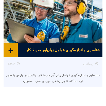
شناسایی و اندازه‌گیری عوامل زیان‌آور محیط کار
رضائیان
13:35
شناسایی و اندازه گیری عوامل زیان آور محیط کار دیاکو پایش پارس با مجوز
از دانشگاه علوم پزشکی شهید بهشتی، به‌عنوان