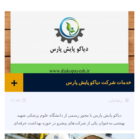
خدمات شرکت دیاکو پایش پارس
رضائیان
13:44
دیاکو پایش پارس با مجوز رسمی از دانشگاه علوم پزشکی شهید
بهشتی،به‌عنوان یکی از شرکت‌های پیشرو در حوزه بهداشت حرفه‌ای