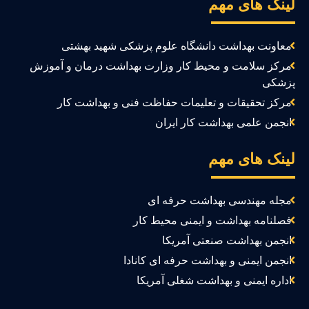
ینک های مهم
معاونت بهداشت دانشگاه علوم پزشکی شهید بهشتی
مرکز سلامت و محیط کار وزارت بهداشت درمان و آموزش
زشکی
مرکز تحقیقات و تعلیمات حفاظت فنی و بهداشت کار
انجمن علمی بهداشت کار ایران
ینک های مهم
مجله مهندسی بهداشت حرفه ای
فصلنامه بهداشت و ایمنی محیط کار
انجمن بهداشت صنعتی آمریکا
انجمن ایمنی و بهداشت حرفه ای کانادا
اداره ایمنی و بهداشت شغلی آمریکا