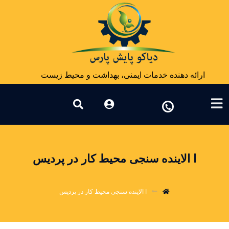
ارائه دهنده خدمات ایمنی، بهداشت و محیط زیست
ا الاینده سنجی محیط کار در پردیس
ا الاینده سنجی محیط کار در پردیس