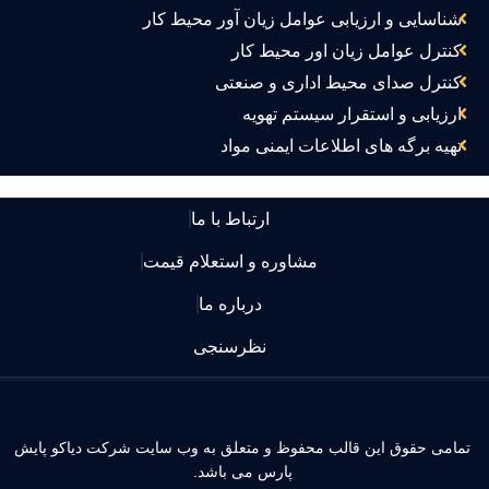
شناسایی و ارزیابی عوامل زیان آور محیط کار
کنترل عوامل زیان اور محیط کار
کنترل صدای محیط اداری و صنعتی
ارزیابی و استقرار سیستم تهویه
تهیه برگه های اطلاعات ایمنی مواد
ارتباط با ما
مشاوره و استعلام قیمت
درباره ما
نظرسنجی
مامی حقوق این قالب محفوظ و متعلق به وب سایت شرکت دیاکو پایش
پارس می باشد.