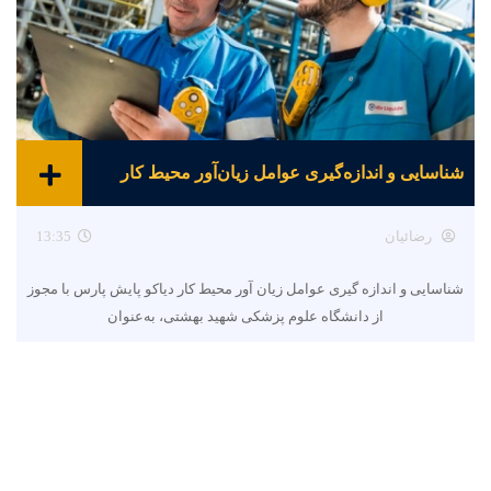
شناسایی و اندازه‌گیری عوامل زیان‌آور محیط کار
رضائیان
13:35
شناسایی و اندازه گیری عوامل زیان آور محیط کار دیاکو پایش پارس با مجوز
از دانشگاه علوم پزشکی شهید بهشتی، به‌عنوان