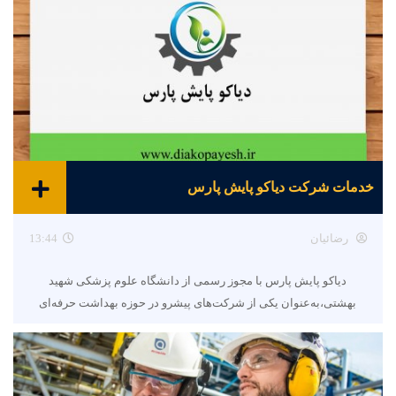
خدمات شرکت دیاکو پایش پارس
رضائیان
13:44
دیاکو پایش پارس با مجوز رسمی از دانشگاه علوم پزشکی شهید
بهشتی،به‌عنوان یکی از شرکت‌های پیشرو در حوزه بهداشت حرفه‌ای