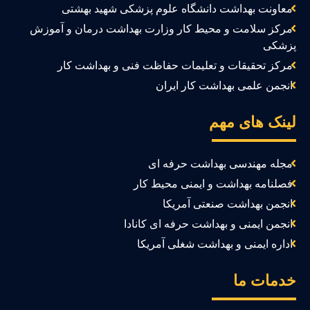
معاونت بهداشت دانشگاه علوم پزشکی شهید بهشتی
مرکز سلامت و محیط کار وزارت بهداشت درمان و آموزش
زشکی
مرکز تحقیقات و تعلیمات حفاظت فنی و بهداشت کار
انجمن علمی بهداشت کار ایران
ینک های مهم
مجله مهندسی بهداشت حرفه ای
فصلنامه بهداشت و ایمنی محیط کار
انجمن بهداشت صنعتی آمریکا
انجمن ایمنی و بهداشت حرفه ای کانادا
اداره ایمنی و بهداشت شغلی آمریکا
دمات ما