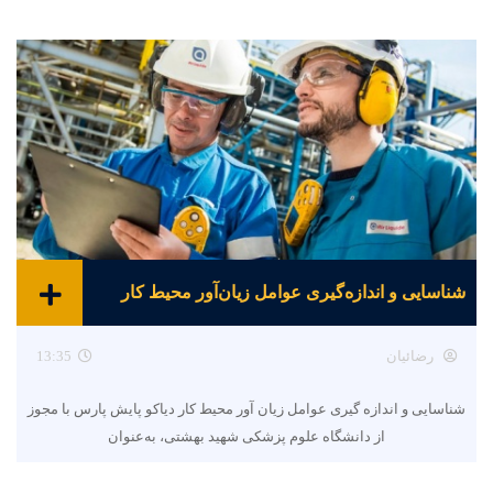
شناسایی و اندازه‌گیری عوامل زیان‌آور محیط کار
رضائیان
13:35
شناسایی و اندازه گیری عوامل زیان آور محیط کار دیاکو پایش پارس با مجوز
از دانشگاه علوم پزشکی شهید بهشتی، به‌عنوان