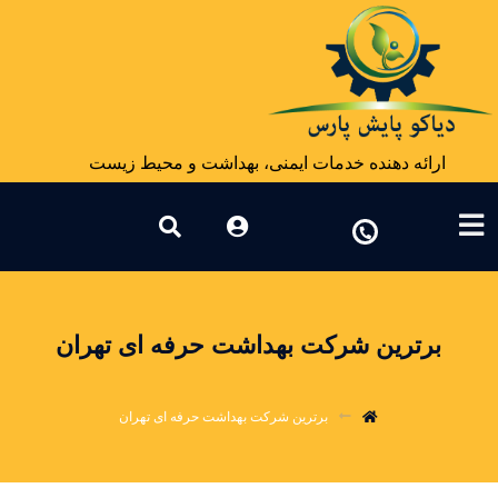
ارائه دهنده خدمات ایمنی، بهداشت و محیط زیست
برترین شرکت بهداشت حرفه ای تهران
برترین شرکت بهداشت حرفه ای تهران