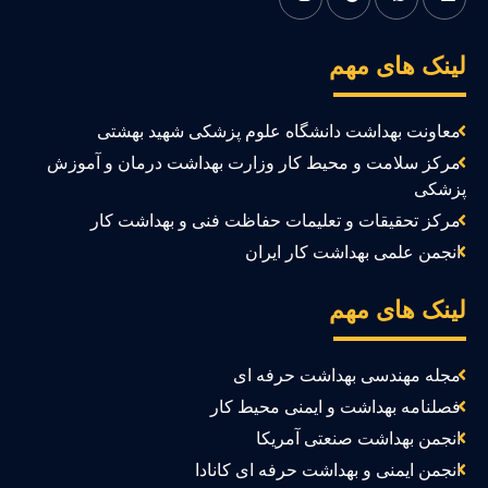
ینک های مهم
معاونت بهداشت دانشگاه علوم پزشکی شهید بهشتی
مرکز سلامت و محیط کار وزارت بهداشت درمان و آموزش
زشکی
مرکز تحقیقات و تعلیمات حفاظت فنی و بهداشت کار
انجمن علمی بهداشت کار ایران
ینک های مهم
مجله مهندسی بهداشت حرفه ای
فصلنامه بهداشت و ایمنی محیط کار
انجمن بهداشت صنعتی آمریکا
انجمن ایمنی و بهداشت حرفه ای کانادا