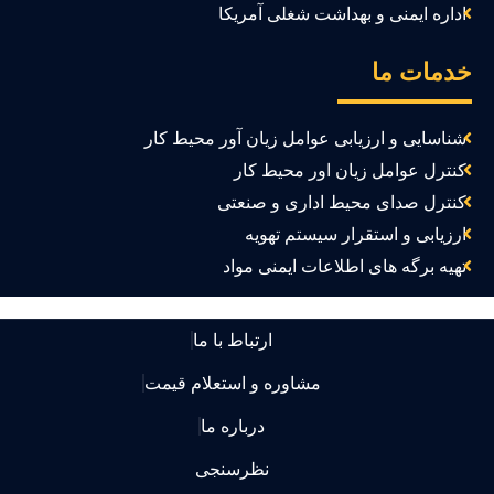
اداره ایمنی و بهداشت شغلی آمریکا
دمات ما
شناسایی و ارزیابی عوامل زیان آور محیط کار
کنترل عوامل زیان اور محیط کار
کنترل صدای محیط اداری و صنعتی
ارزیابی و استقرار سیستم تهویه
تهیه برگه های اطلاعات ایمنی مواد
ارتباط با ما
مشاوره و استعلام قیمت
درباره ما
نظرسنجی