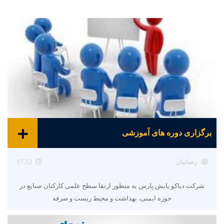
برگزاری دوره های آموزشی
رضائیان
17:52
شرکت دیاکو پایش پارس به منظور ارتقا سطح علمی کارکنان صنایع در
حوزه ایمنی، بهداشت و محیط زیست و صرفه