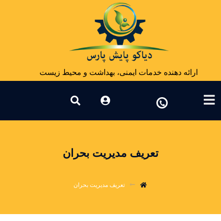
ارائه دهنده خدمات ایمنی، بهداشت و محیط زیست
تعریف مدیریت بحران
تعریف مدیریت بحران