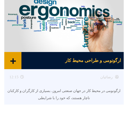
ارگونومی و طراحی محیط کار
رضائیان
12:15
ارگونومی در محیط کار در جهان صنعتی امروز، بسیاری از کارگران و کارکنان
ناچار هستند، که خود را با شرایطی