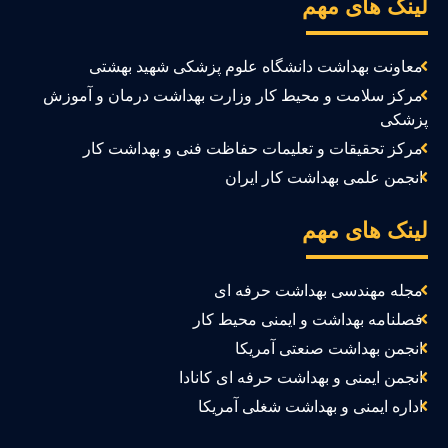
ینک های مهم
معاونت بهداشت دانشگاه علوم پزشکی شهید بهشتی
مرکز سلامت و محیط کار وزارت بهداشت درمان و آموزش
زشکی
مرکز تحقیقات و تعلیمات حفاظت فنی و بهداشت کار
انجمن علمی بهداشت کار ایران
ینک های مهم
مجله مهندسی بهداشت حرفه ای
فصلنامه بهداشت و ایمنی محیط کار
انجمن بهداشت صنعتی آمریکا
انجمن ایمنی و بهداشت حرفه ای کانادا
اداره ایمنی و بهداشت شغلی آمریکا