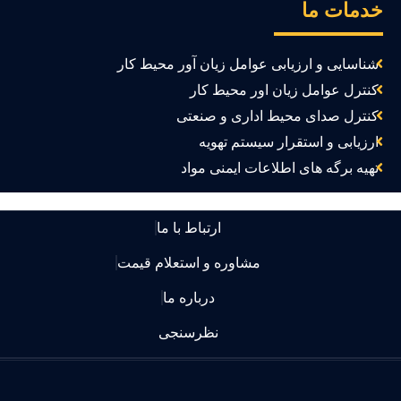
دمات ما
شناسایی و ارزیابی عوامل زیان آور محیط کار
کنترل عوامل زیان اور محیط کار
کنترل صدای محیط اداری و صنعتی
ارزیابی و استقرار سیستم تهویه
تهیه برگه های اطلاعات ایمنی مواد
ارتباط با ما
مشاوره و استعلام قیمت
درباره ما
نظرسنجی