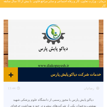
درمان ، وزارت تعاون، کار و رفاه اجتماعی و سایر مراجع قاونی با بیش از 10 سال سابقه
خدمات شرکت دیاکو پایش پارس
رضائیان
13:44
دیاکو پایش پارس با مجوز رسمی از دانشگاه علوم پزشکی شهید
بهشتی،به‌عنوان یکی از شرکت‌های پیشرو در حوزه بهداشت حرفه‌ای