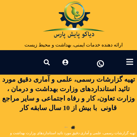
ارائه دهنده خدمات ایمنی، بهداشت و محیط زیست
یه گزارشات رسمی، علمی و آماری دقیق مورد
تائید استانداردهای وزارت بهداشت و درمان ،
ارت تعاون، کار و رفاه اجتماعی و سایر مراجع
قاونی با بیش از 10 سال سابقه کار
 گزارشات رسمی، علمی و آماری دقیق مورد تائید استانداردهای وزارت بهداشت و