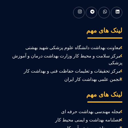
ینک های مهم
معاونت بهداشت دانشگاه علوم پزشکی شهید بهشتی
مرکز سلامت و محیط کار وزارت بهداشت درمان و آموزش
زشکی
مرکز تحقیقات و تعلیمات حفاظت فنی و بهداشت کار
انجمن علمی بهداشت کار ایران
ینک های مهم
مجله مهندسی بهداشت حرفه ای
فصلنامه بهداشت و ایمنی محیط کار