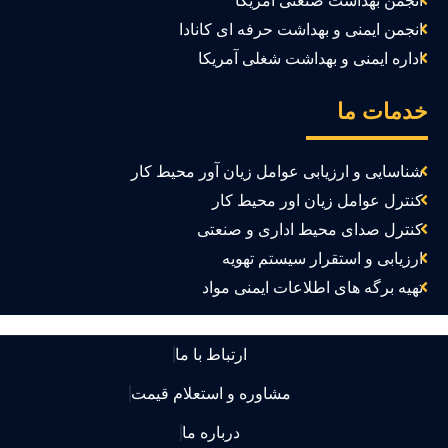
انجمن بهداشت صنعتی آمریکا
انجمن ایمنی و بهداشت حرفه ای کانادا
اداره ایمنی و بهداشت شغلی آمریکا
دمات ما
شناسایی و ارزیابی عوامل زیان آور محیط کار
کنترل عوامل زیان اور محیط کار
کنترل صدای محیط اداری و صنعتی
ارزیابی و استقرار سیستم تهویه
تهیه برگه های اطلاعات ایمنی مواد
ارتباط با ما
مشاوره و استعلام قیمت
درباره ما