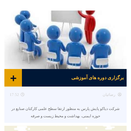
برگزاری دوره های آموزشی
رضائیان
17:52
شرکت دیاکو پایش پارس به منظور ارتقا سطح علمی کارکنان صنایع در
حوزه ایمنی، بهداشت و محیط زیست و صرفه