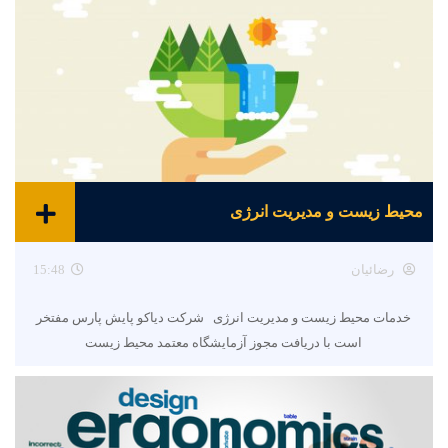
محیط زیست و مدیریت انرژی
رضائیان
15:48
خدمات محیط زیست و مدیریت انرژی شرکت دیاکو پایش پارس مفتخر
است با دریافت مجوز آزمایشگاه معتمد محیط زیست