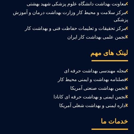
معاونت بهداشت دانشگاه علوم پزشکی شهید بهشتی
مرکز سلامت و محیط کار وزارت بهداشت درمان و آموزش
زشکی
مرکز تحقیقات و تعلیمات حفاظت فنی و بهداشت کار
انجمن علمی بهداشت کار ایران
ینک های مهم
مجله مهندسی بهداشت حرفه ای
فصلنامه بهداشت و ایمنی محیط کار
انجمن بهداشت صنعتی آمریکا
انجمن ایمنی و بهداشت حرفه ای کانادا
اداره ایمنی و بهداشت شغلی آمریکا
دمات ما