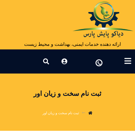
ارائه دهنده خدمات ایمنی، بهداشت و محیط زیست
ثبت نام سخت و زیان اور
ثبت نام سخت و زیان اور