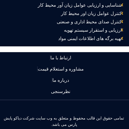
شناسایی و ارزیابی عوامل زیان آور محیط کار
کنترل عوامل زیان اور محیط کار
کنترل صدای محیط اداری و صنعتی
ارزیابی و استقرار سیستم تهویه
تهیه برگه های اطلاعات ایمنی مواد
ارتباط با ما
مشاوره و استعلام قیمت
درباره ما
نظرسنجی
مامی حقوق این قالب محفوظ و متعلق به وب سایت شرکت دیاکو پایش
پارس می باشد.