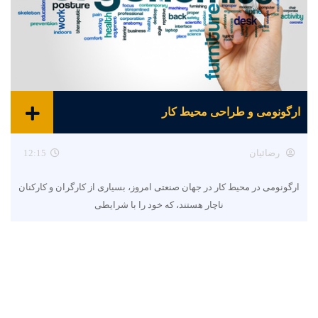
ارگونومی و طراحی محیط کار
رضائیان
12:15
ارگونومی در محیط کار در جهان صنعتی امروز، بسیاری از کارگران و کارکنان
ناچار هستند، که خود را با شرایطی