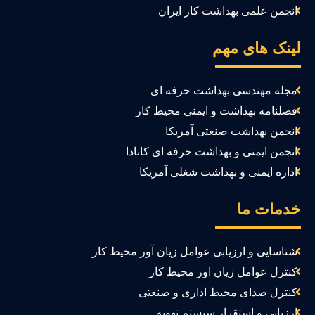
انجمن علمی بهداشت کار ایران
ینک های مهم
مجله مهندسی بهداشت حرفه ای
فصلنامه بهداشت و ایمنی محیط کار
انجمن بهداشت صنعتی آمریکا
انجمن ایمنی و بهداشت حرفه ای کانادا
اداره ایمنی و بهداشت شغلی آمریکا
دمات ما
شناسایی و ارزیابی عوامل زیان آور محیط کار
کنترل عوامل زیان اور محیط کار
کنترل صدای محیط اداری و صنعتی
ارزیابی و استقرار سیستم تهویه