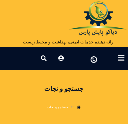
ارائه دهنده خدمات ایمنی، بهداشت و محیط زیست
جستجو و نجات
جستجو و نجات