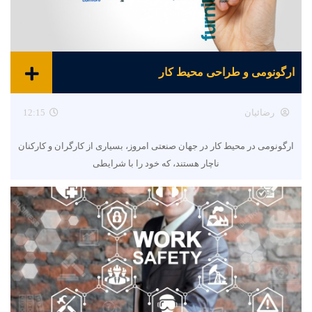
ارگونومی و طراحی محیط کار
رضائیان
12:15
ارگونومی در محیط کار در جهان صنعتی امروز، بسیاری از کارگران و کارکنان
ناچار هستند، که خود را با شرایطی