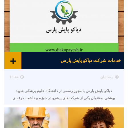
خدمات شرکت دیاکو پایش پارس
رضائیان
13:44
دیاکو پایش پارس با مجوز رسمی از دانشگاه علوم پزشکی شهید
بهشتی،به‌عنوان یکی از شرکت‌های پیشرو در حوزه بهداشت حرفه‌ای