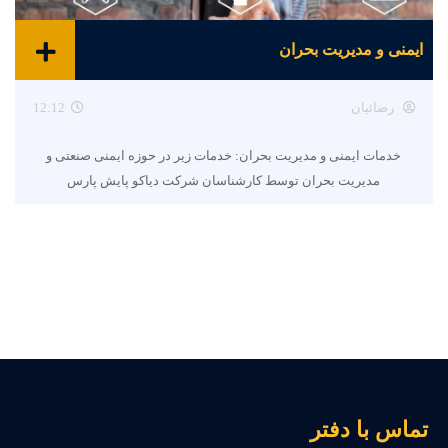
ایمنی و مدیریت بحران
رضائیان
12:12
خدمات ایمنی و مدیریت بحران: خدمات زیر در حوزه ایمنی صنعتی و
مدیریت بحران توسط کارشناسان شرکت دیاکو پایش پارس
ماس با دفتر