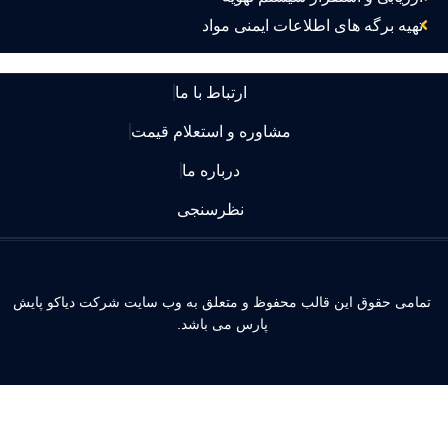
تهیه برگه های اطلاعات ایمنی مواد
ارتباط با ما
مشاوره و استعلام قیمت
درباره ما
نظرسنجی
مامی حقوق این قالب محفوظ و متعلق به وب سایت شرکت دیاکو پایش
پارس می باشد.