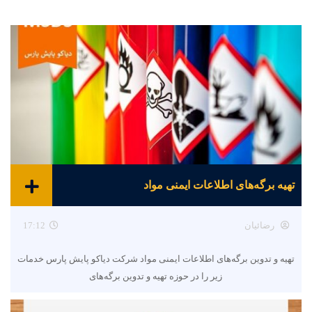
تهیه برگه‌های اطلاعات ایمنی مواد
رضائیان
17:12
تهیه و تدوین برگه‌های اطلاعات ایمنی مواد شرکت دیاکو پایش پارس خدمات
زیر را در حوزه تهیه و تدوین برگه‌های