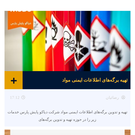
تهیه برگه‌های اطلاعات ایمنی مواد
رضائیان
17:12
تهیه و تدوین برگه‌های اطلاعات ایمنی مواد شرکت دیاکو پایش پارس خدمات
زیر را در حوزه تهیه و تدوین برگه‌های