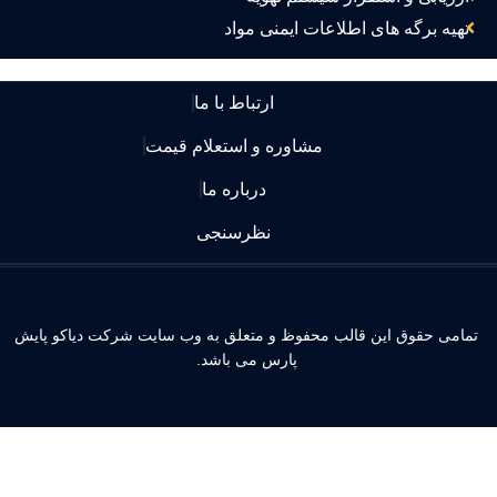
تهیه برگه های اطلاعات ایمنی مواد
ارتباط با ما
مشاوره و استعلام قیمت
درباره ما
نظرسنجی
مامی حقوق این قالب محفوظ و متعلق به وب سایت شرکت دیاکو پایش
پارس می باشد.