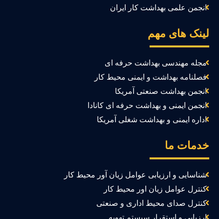
انجمن علمی بهداشت کار ایران
ینک های مهم
مجله مهندسی بهداشت حرفه ای
فصلنامه بهداشت و ایمنی محیط کار
انجمن بهداشت صنعتی آمریکا
انجمن ایمنی و بهداشت حرفه ای کانادا
اداره ایمنی و بهداشت شغلی آمریکا
دمات ما
شناسایی و ارزیابی عوامل زیان آور محیط کار
کنترل عوامل زیان اور محیط کار
کنترل صدای محیط اداری و صنعتی
ارزیابی و استقرار سیستم تهویه