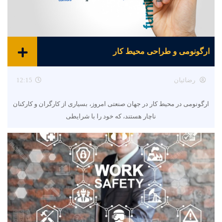
ارگونومی و طراحی محیط کار
رضائیان
12:15
ارگونومی در محیط کار در جهان صنعتی امروز، بسیاری از کارگران و کارکنان
ناچار هستند، که خود را با شرایطی