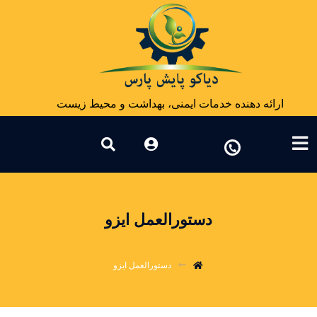
ارائه دهنده خدمات ایمنی، بهداشت و محیط زیست
دستورالعمل ایزو
دستورالعمل ایزو