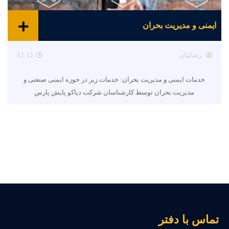
ایمنی و مدیریت بحران
رضائیان
12:12
خدمات ایمنی و مدیریت بحران: خدمات زیر در حوزه ایمنی صنعتی و
مدیریت بحران توسط کارشناسان شرکت دیاکو پایش پارس
ماس با دفتر