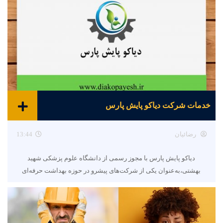
خدمات شرکت دیاکو پایش پارس
رضائیان
13:44
دیاکو پایش پارس با مجوز رسمی از دانشگاه علوم پزشکی شهید
بهشتی،به‌عنوان یکی از شرکت‌های پیشرو در حوزه بهداشت حرفه‌ای