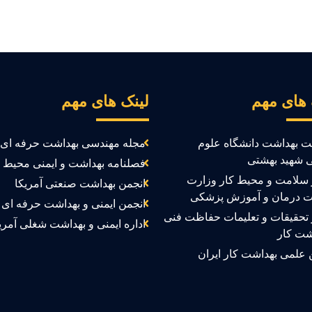
 های مهم
لینک های مهم
ت بهداشت دانشگاه علوم
مجله مهندسی بهداشت حرفه ای
 شهید بهشتی
فصلنامه بهداشت و ایمنی محیط ک
سلامت و محیط کار وزارت
انجمن بهداشت صنعتی آمریکا
ت درمان و آموزش پزشکی
انجمن ایمنی و بهداشت حرفه ای ک
تحقیقات و تعلیمات حفاظت فنی
اداره ایمنی و بهداشت شغلی آمری
شت کار
 علمی بهداشت کار ایران