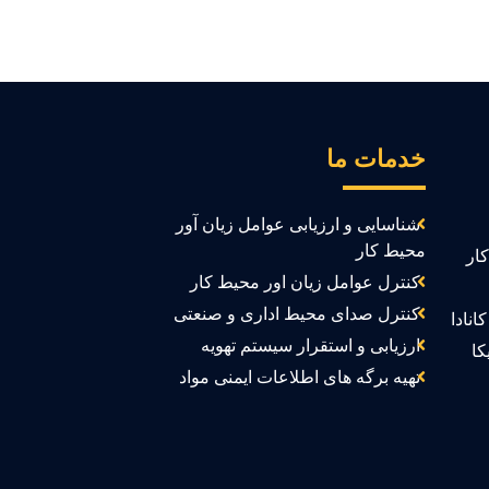
خدمات ما
شناسایی و ارزیابی عوامل زیان آور
محیط کار
ار
کنترل عوامل زیان اور محیط کار
کنترل صدای محیط اداری و صنعتی
انادا
ارزیابی و استقرار سیستم تهویه
کا
تهیه برگه های اطلاعات ایمنی مواد