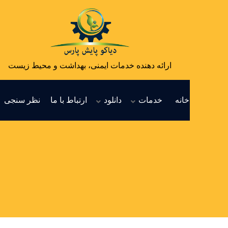
ارائه دهنده خدمات ایمنی، بهداشت و محیط زیست
خانه
خدمات
دانلود
ارتباط با ما
نظر سنجی