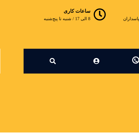
ساعات کاری
پاسداران
8 الی 17 / شنبه تا پنج‌شنبه