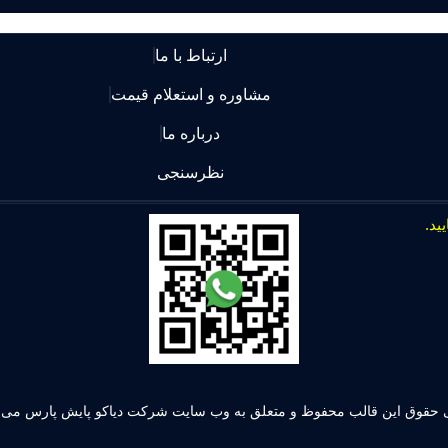
ارتباط با ما
مشاوره و استعلام قیمت
درباره ما
نظرسنجی
 حقوق این قالب محفوظ و متعلق به وب سایت شرکت دیاکو پایش پارس می ب