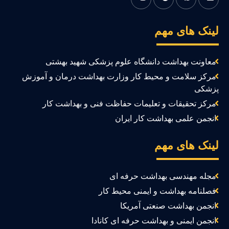
ینک های مهم
معاونت بهداشت دانشگاه علوم پزشکی شهید بهشتی
مرکز سلامت و محیط کار وزارت بهداشت درمان و آموزش
زشکی
مرکز تحقیقات و تعلیمات حفاظت فنی و بهداشت کار
انجمن علمی بهداشت کار ایران
ینک های مهم
مجله مهندسی بهداشت حرفه ای
فصلنامه بهداشت و ایمنی محیط کار
انجمن بهداشت صنعتی آمریکا
انجمن ایمنی و بهداشت حرفه ای کانادا