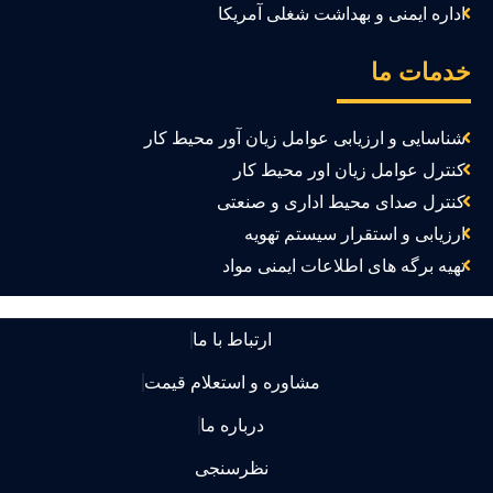
اداره ایمنی و بهداشت شغلی آمریکا
دمات ما
شناسایی و ارزیابی عوامل زیان آور محیط کار
کنترل عوامل زیان اور محیط کار
کنترل صدای محیط اداری و صنعتی
ارزیابی و استقرار سیستم تهویه
تهیه برگه های اطلاعات ایمنی مواد
ارتباط با ما
مشاوره و استعلام قیمت
درباره ما
نظرسنجی