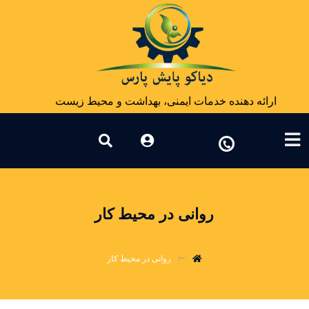
ارائه دهنده خدمات ایمنی، بهداشت و محیط زیست
روانی در محیط کار
روانی در محیط کار