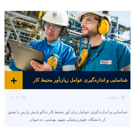
شناسایی و اندازه‌گیری عوامل زیان‌آور محیط کار
رضائیان
13:35
شناسایی و اندازه گیری عوامل زیان آور محیط کار دیاکو پایش پارس با مجوز
از دانشگاه علوم پزشکی شهید بهشتی، به‌عنوان