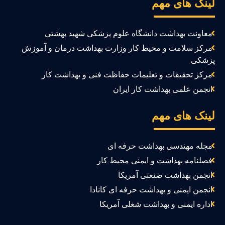
ینک های مهم
معاونت بهداشت دانشگاه علوم پزشکی شهید بهشتی
مرکز سلامت و محیط کار وزارت بهداشت درمان و آموزش
زشکی
مرکز تحقیقات و تعلیمات حفاظت فنی و بهداشت کار
انجمن علمی بهداشت کار ایران
ینک های مهم
مجله مهندسی بهداشت حرفه ای
فصلنامه بهداشت و ایمنی محیط کار
انجمن بهداشت صنعتی آمریکا
انجمن ایمنی و بهداشت حرفه ای کانادا
اداره ایمنی و بهداشت شغلی آمریکا