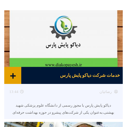
خدمات شرکت دیاکو پایش پارس
رضائیان
13:44
دیاکو پایش پارس با مجوز رسمی از دانشگاه علوم پزشکی شهید
بهشتی،به‌عنوان یکی از شرکت‌های پیشرو در حوزه بهداشت حرفه‌ای