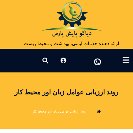
ارائه دهنده خدمات ایمنی، بهداشت و محیط زیست
روند ارزیابی عوامل زیان اور محیط کار
روند ارزیابی عوامل زیان اور محیط کار