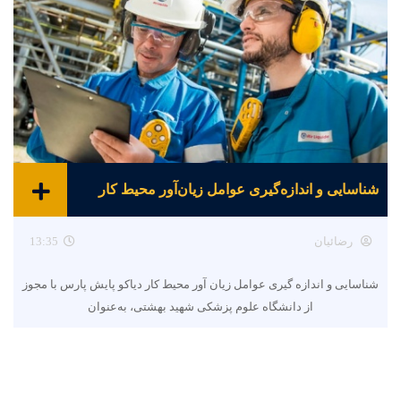
شناسایی و اندازه‌گیری عوامل زیان‌آور محیط کار
رضائیان
13:35
شناسایی و اندازه گیری عوامل زیان آور محیط کار دیاکو پایش پارس با مجوز
از دانشگاه علوم پزشکی شهید بهشتی، به‌عنوان