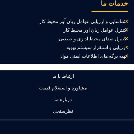
دمات ما
شناسایی و ارزیابی عوامل زیان آور محیط کار
کنترل عوامل زیان اور محیط کار
کنترل صدای محیط اداری و صنعتی
ارزیابی و استقرار سیستم تهویه
تهیه برگه های اطلاعات ایمنی مواد
ارتباط با ما
مشاوره و استعلام قیمت
درباره ما
نظرسنجی