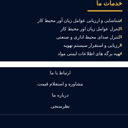
دمات ما
شناسایی و ارزیابی عوامل زیان آور محیط کار
کنترل عوامل زیان اور محیط کار
کنترل صدای محیط اداری و صنعتی
ارزیابی و استقرار سیستم تهویه
تهیه برگه های اطلاعات ایمنی مواد
ارتباط با ما
مشاوره و استعلام قیمت
درباره ما
نظرسنجی