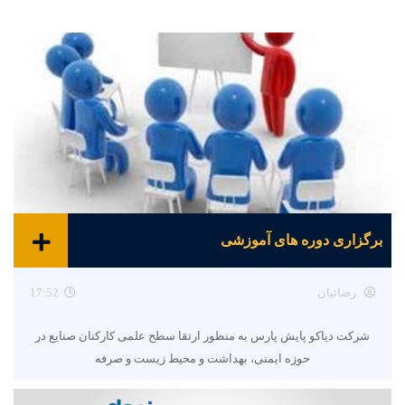
برگزاری دوره های آموزشی
رضائیان
17:52
شرکت دیاکو پایش پارس به منظور ارتقا سطح علمی کارکنان صنایع در
حوزه ایمنی، بهداشت و محیط زیست و صرفه