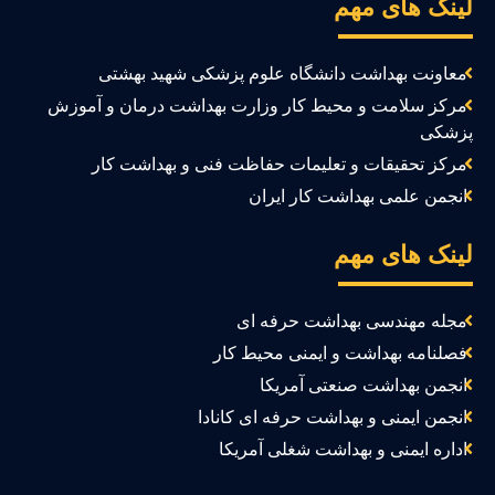
ینک های مهم
معاونت بهداشت دانشگاه علوم پزشکی شهید بهشتی
مرکز سلامت و محیط کار وزارت بهداشت درمان و آموزش
زشکی
مرکز تحقیقات و تعلیمات حفاظت فنی و بهداشت کار
انجمن علمی بهداشت کار ایران
ینک های مهم
مجله مهندسی بهداشت حرفه ای
فصلنامه بهداشت و ایمنی محیط کار
انجمن بهداشت صنعتی آمریکا
انجمن ایمنی و بهداشت حرفه ای کانادا
اداره ایمنی و بهداشت شغلی آمریکا