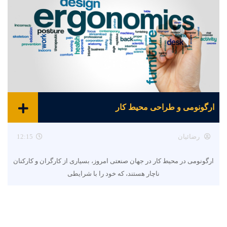
ارگونومی و طراحی محیط کار
رضائیان
12:15
ارگونومی در محیط کار در جهان صنعتی امروز، بسیاری از کارگران و کارکنان
ناچار هستند، که خود را با شرایطی