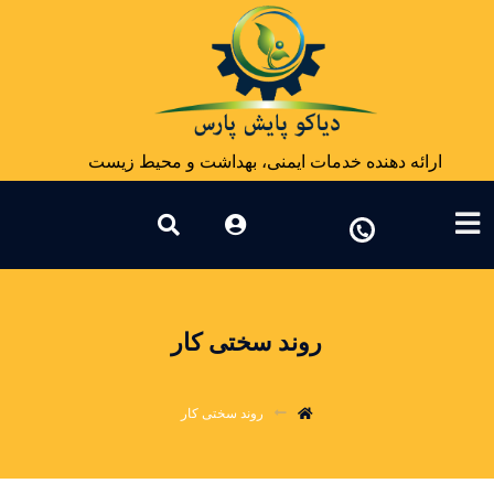
ارائه دهنده خدمات ایمنی، بهداشت و محیط زیست
روند سختی کار
روند سختی کار