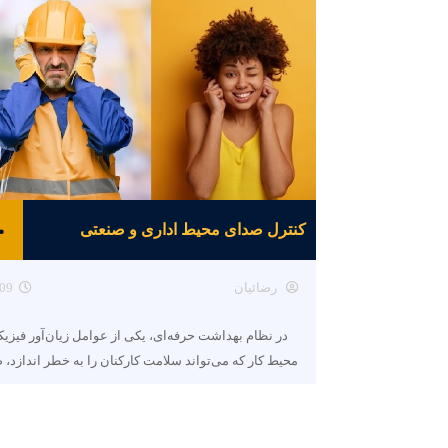
کنترل صدای محیط اداری و صنعتی
رضائیان
09
در نظام بهداشت حرفه‌ای، یکی از عوامل زیان‌آور فیزی
محیط کار که می‌تواند سلامت کارکنان را به خطر اندازد، 