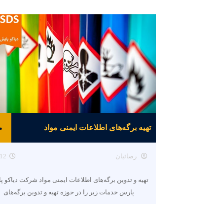
تهیه برگه‌های اطلاعات ایمنی مواد
رضائیان
12
تهیه و تدوین برگه‌های اطلاعات ایمنی مواد شرکت دیاکو پ
پارس خدمات زیر را در حوزه تهیه و تدوین برگه‌های