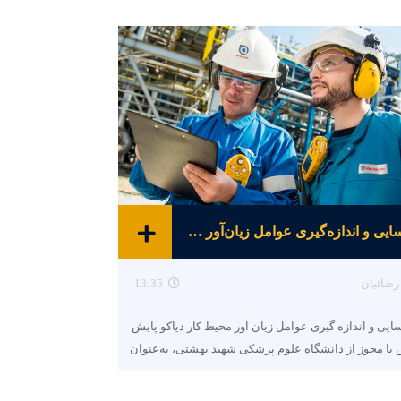
شناسایی و اندازه‌گیری عوامل زیان‌آور محیط کار
رضائیان
13:35
ایی و اندازه گیری عوامل زیان آور محیط کار دیاکو پایش
با مجوز از دانشگاه علوم پزشکی شهید بهشتی، به‌عنوان