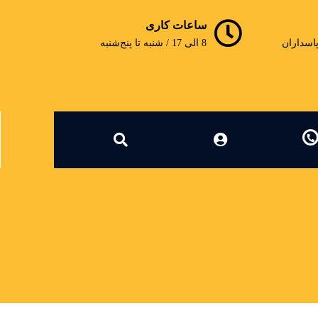
ساعات کاری
پاسداران
8 الی 17 / شنبه تا پنج‌شنبه