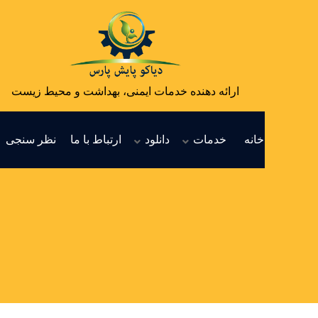
ارائه دهنده خدمات ایمنی، بهداشت و محیط زیست
خانه
خدمات
دانلود
ارتباط با ما
نظر سنجی