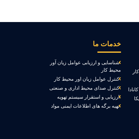
خدمات ما
شناسایی و ارزیابی عوامل زیان آور
محیط کار
ار
کنترل عوامل زیان اور محیط کار
کنترل صدای محیط اداری و صنعتی
انادا
ارزیابی و استقرار سیستم تهویه
کا
تهیه برگه های اطلاعات ایمنی مواد