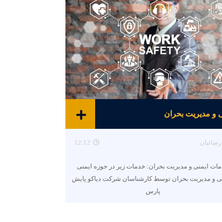
ی و مدیریت بحران
رضائیان
12:12
ات ایمنی و مدیریت بحران: خدمات زیر در حوزه ایمنی
ی و مدیریت بحران توسط کارشناسان شرکت دیاکو پایش
پارس