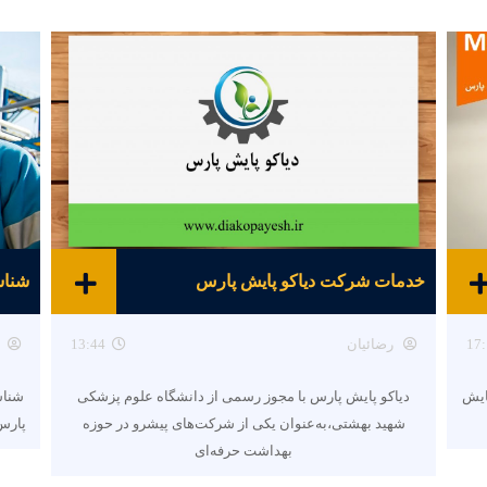
خدمات شرکت دیاکو پایش پارس
17:
رضائیان
13:44
ایش
دیاکو پایش پارس با مجوز رسمی از دانشگاه علوم پزشکی
شناس
شهید بهشتی،به‌عنوان یکی از شرکت‌های پیشرو در حوزه
پارس 
بهداشت حرفه‌ای