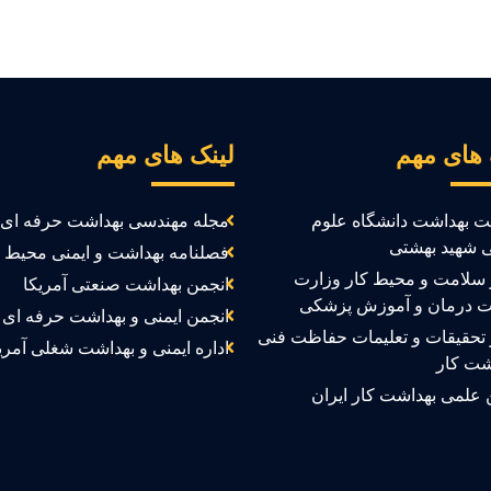
 های مهم
لینک های مهم
ت بهداشت دانشگاه علوم
مجله مهندسی بهداشت حرفه ای
 شهید بهشتی
فصلنامه بهداشت و ایمنی محیط ک
سلامت و محیط کار وزارت
انجمن بهداشت صنعتی آمریکا
ت درمان و آموزش پزشکی
انجمن ایمنی و بهداشت حرفه ای ک
تحقیقات و تعلیمات حفاظت فنی
اداره ایمنی و بهداشت شغلی آمری
شت کار
 علمی بهداشت کار ایران