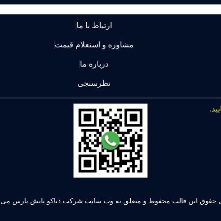
ارتباط با ما
مشاوره و استعلام قیمت
درباره ما
نظرسنجی
 حقوق این قالب محفوظ و متعلق به وب سایت شرکت دیاکو پایش پارس می ب