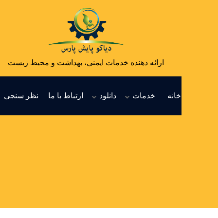
ارائه دهنده خدمات ایمنی، بهداشت و محیط زیست
خانه
خدمات
دانلود
ارتباط با ما
نظر سنجی