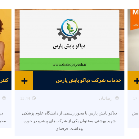
خدمات شرکت دیاکو پایش پارس
کنتر
17:
رضائیان
13:44
ایش
دیاکو پایش پارس با مجوز رسمی از دانشگاه علوم پزشکی
در 
شهید بهشتی،به‌عنوان یکی از شرکت‌های پیشرو در حوزه
محیط
بهداشت حرفه‌ای