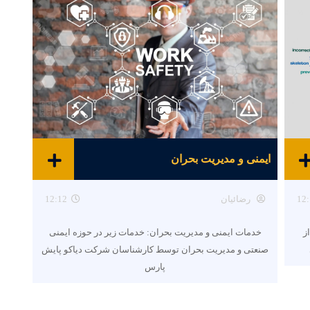
ایمنی و مدیریت بحران
12:
رضائیان
12:12
ز
خدمات ایمنی و مدیریت بحران: خدمات زیر در حوزه ایمنی
صنعتی و مدیریت بحران توسط کارشناسان شرکت دیاکو پایش
پارس