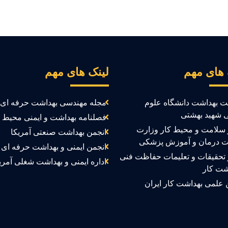
 های مهم
لینک های مهم
ت بهداشت دانشگاه علوم
مجله مهندسی بهداشت حرفه ای
 شهید بهشتی
فصلنامه بهداشت و ایمنی محیط ک
سلامت و محیط کار وزارت
انجمن بهداشت صنعتی آمریکا
ت درمان و آموزش پزشکی
انجمن ایمنی و بهداشت حرفه ای ک
تحقیقات و تعلیمات حفاظت فنی
اداره ایمنی و بهداشت شغلی آمری
شت کار
 علمی بهداشت کار ایران