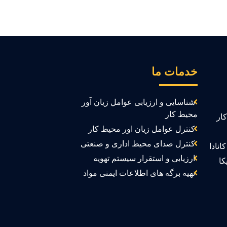
خدمات ما
شناسایی و ارزیابی عوامل زیان آور
محیط کار
ار
کنترل عوامل زیان اور محیط کار
کنترل صدای محیط اداری و صنعتی
انادا
ارزیابی و استقرار سیستم تهویه
کا
تهیه برگه های اطلاعات ایمنی مواد