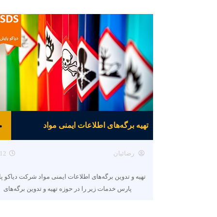
تهیه برگه‌های اطلاعات ایمنی مواد
رضائیان
12
تهیه و تدوین برگه‌های اطلاعات ایمنی مواد شرکت دیاکو پ
پارس خدمات زیر را در حوزه تهیه و تدوین برگه‌های