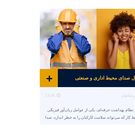
ل صدای محیط اداری و صنعتی
رضائیان
13:09
نظام بهداشت حرفه‌ای، یکی از عوامل زیان‌آور فیزیکی
 کار که می‌تواند سلامت کارکنان را به خطر اندازد، صدا