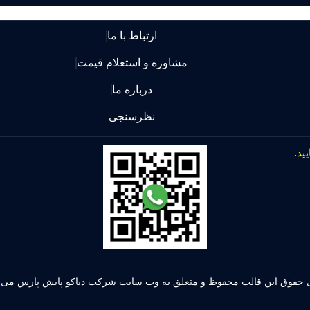
ارتباط با ما
مشاوره و استعلام قیمت
درباره ما
نظرسنجی
 حقوق این قالب محفوظ و متعلق به وب سایت شرکت دیاکو پایش پارس می ب