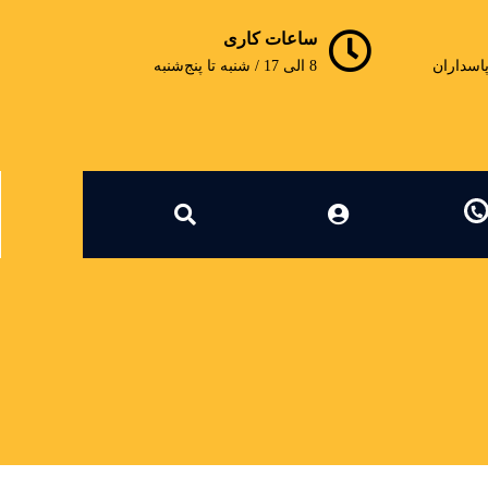
ساعات کاری
پاسداران
8 الی 17 / شنبه تا پنج‌شنبه