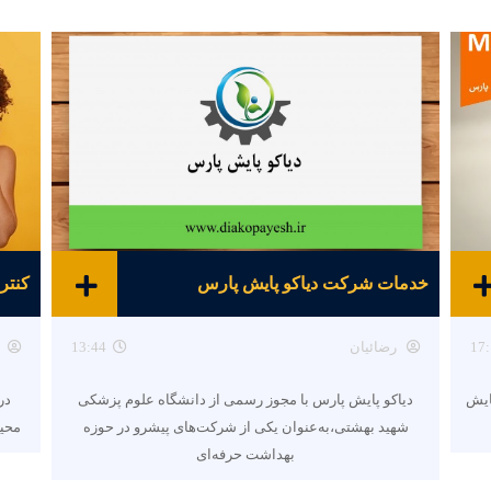
خدمات شرکت دیاکو پایش پارس
کنتر
17:
رضائیان
13:44
ایش
دیاکو پایش پارس با مجوز رسمی از دانشگاه علوم پزشکی
در 
شهید بهشتی،به‌عنوان یکی از شرکت‌های پیشرو در حوزه
محیط
بهداشت حرفه‌ای