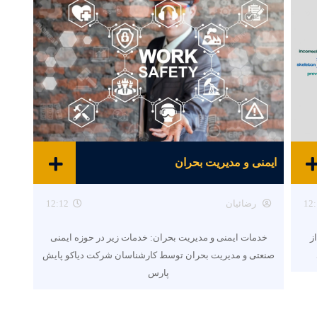
ایمنی و مدیریت بحران
12:
رضائیان
12:12
ز
خدمات ایمنی و مدیریت بحران: خدمات زیر در حوزه ایمنی
صنعتی و مدیریت بحران توسط کارشناسان شرکت دیاکو پایش
پارس