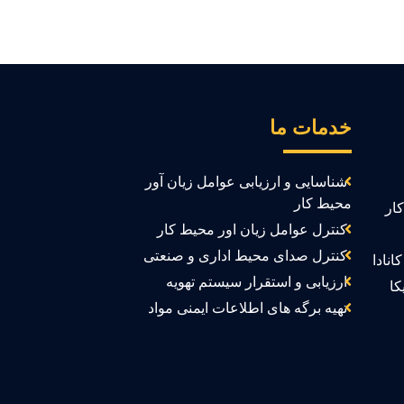
خدمات ما
شناسایی و ارزیابی عوامل زیان آور
محیط کار
ار
کنترل عوامل زیان اور محیط کار
کنترل صدای محیط اداری و صنعتی
انادا
ارزیابی و استقرار سیستم تهویه
کا
تهیه برگه های اطلاعات ایمنی مواد