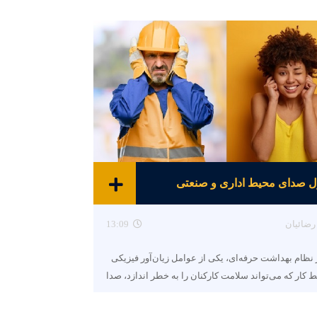
ل صدای محیط اداری و صنعتی
رضائیان
13:09
نظام بهداشت حرفه‌ای، یکی از عوامل زیان‌آور فیزیکی
 کار که می‌تواند سلامت کارکنان را به خطر اندازد، صدا