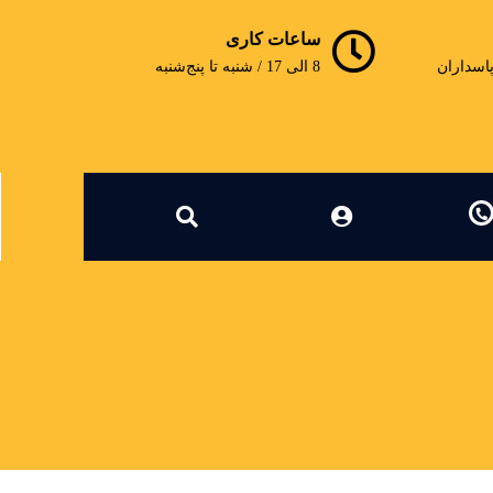
ساعات کاری
پاسداران
8 الی 17 / شنبه تا پنج‌شنبه