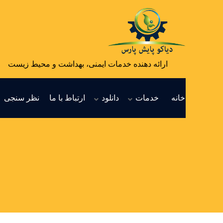
ارائه دهنده خدمات ایمنی، بهداشت و محیط زیست
خانه
خدمات
دانلود
ارتباط با ما
نظر سنجی