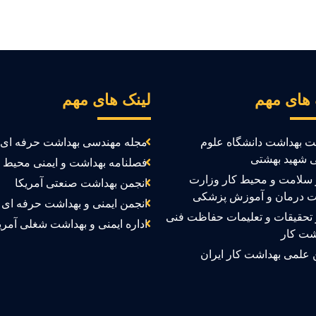
 های مهم
لینک های مهم
ت بهداشت دانشگاه علوم
مجله مهندسی بهداشت حرفه ای
 شهید بهشتی
فصلنامه بهداشت و ایمنی محیط ک
سلامت و محیط کار وزارت
انجمن بهداشت صنعتی آمریکا
ت درمان و آموزش پزشکی
انجمن ایمنی و بهداشت حرفه ای ک
تحقیقات و تعلیمات حفاظت فنی
اداره ایمنی و بهداشت شغلی آمری
شت کار
 علمی بهداشت کار ایران