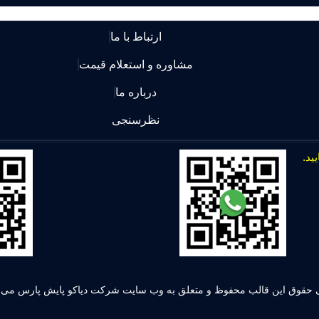
ارتباط با ما
مشاوره و استعلام قیمت
درباره ما
نظرسنجی
 حقوق این قالب محفوظ و متعلق به وب سایت شرکت دیاکو پایش پارس می ب