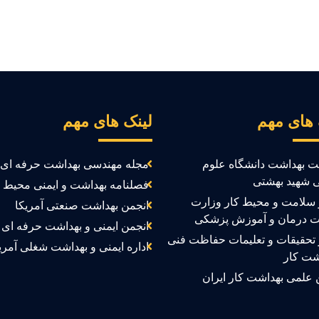
 های مهم
لینک های مهم
ت بهداشت دانشگاه علوم
مجله مهندسی بهداشت حرفه ای
 شهید بهشتی
فصلنامه بهداشت و ایمنی محیط ک
سلامت و محیط کار وزارت
انجمن بهداشت صنعتی آمریکا
ت درمان و آموزش پزشکی
انجمن ایمنی و بهداشت حرفه ای ک
تحقیقات و تعلیمات حفاظت فنی
اداره ایمنی و بهداشت شغلی آمری
شت کار
 علمی بهداشت کار ایران