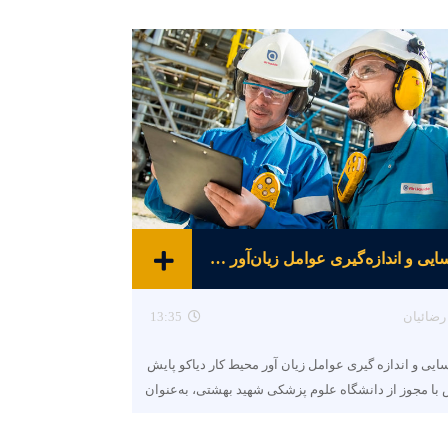
شناسایی و اندازه‌گیری عوامل زیان‌آور محیط کار
رضائیان
13:35
ایی و اندازه گیری عوامل زیان آور محیط کار دیاکو پایش
با مجوز از دانشگاه علوم پزشکی شهید بهشتی، به‌عنوان