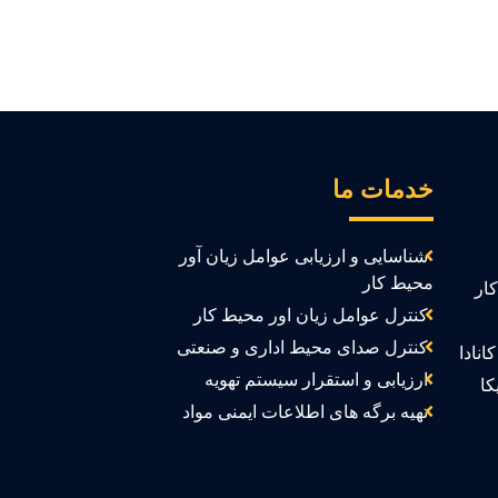
خدمات ما
شناسایی و ارزیابی عوامل زیان آور
محیط کار
ار
کنترل عوامل زیان اور محیط کار
کنترل صدای محیط اداری و صنعتی
انادا
ارزیابی و استقرار سیستم تهویه
کا
تهیه برگه های اطلاعات ایمنی مواد