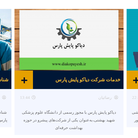
خدمات شرکت دیاکو پایش پارس
22:
رضائیان
13:44
هشی
دیاکو پایش پارس با مجوز رسمی از دانشگاه علوم پزشکی
شناس
ور
شهید بهشتی،به‌عنوان یکی از شرکت‌های پیشرو در حوزه
پارس 
بهداشت حرفه‌ای