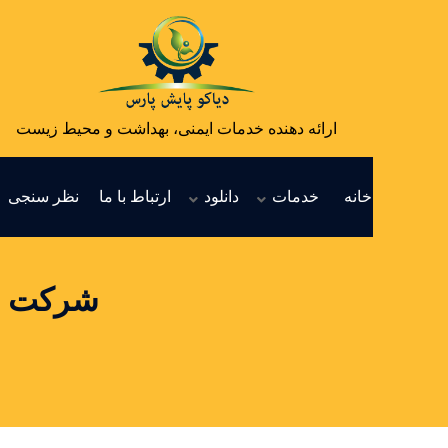
ارائه دهنده خدمات ایمنی، بهداشت و محیط زیست
خانه
خدمات
دانلود
ارتباط با ما
نظر سنجی
شرکت ال