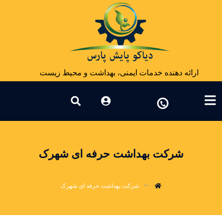
ارائه دهنده خدمات ایمنی، بهداشت و محیط زیست
شرکت بهداشت حرفه ای شهرک
شرکت بهداشت حرفه ای شهرک