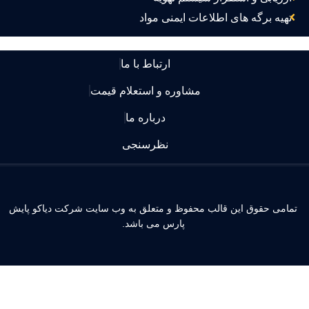
تهیه برگه های اطلاعات ایمنی مواد
ارتباط با ما
مشاوره و استعلام قیمت
درباره ما
نظرسنجی
مامی حقوق این قالب محفوظ و متعلق به وب سایت شرکت دیاکو پایش
پارس می باشد.