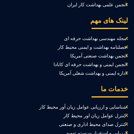
انجمن علمی بهداشت کار ایران
ینک های مهم
مجله مهندسی بهداشت حرفه ای
فصلنامه بهداشت و ایمنی محیط کار
انجمن بهداشت صنعتی آمریکا
انجمن ایمنی و بهداشت حرفه ای کانادا
اداره ایمنی و بهداشت شغلی آمریکا
دمات ما
شناسایی و ارزیابی عوامل زیان آور محیط کار
کنترل عوامل زیان اور محیط کار
کنترل صدای محیط اداری و صنعتی
ارزیابی و استقرار سیستم تهویه