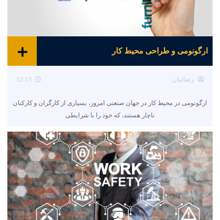
ارگونومی و طراحی محیط کار
رضائیان
12:15
ارگونومی در محیط کار در جهان صنعتی امروز، بسیاری از کارگران و کارکنان
ناچار هستند، که خود را با شرایطی