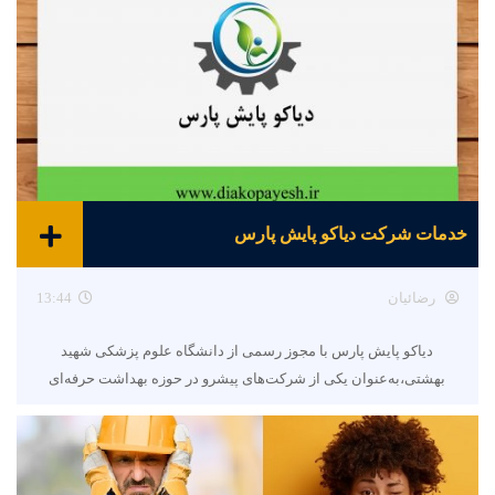
خدمات شرکت دیاکو پایش پارس
رضائیان
13:44
دیاکو پایش پارس با مجوز رسمی از دانشگاه علوم پزشکی شهید
بهشتی،به‌عنوان یکی از شرکت‌های پیشرو در حوزه بهداشت حرفه‌ای