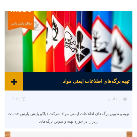
تهیه برگه‌های اطلاعات ایمنی مواد
رضائیان
17:12
تهیه و تدوین برگه‌های اطلاعات ایمنی مواد شرکت دیاکو پایش پارس خدمات
زیر را در حوزه تهیه و تدوین برگه‌های