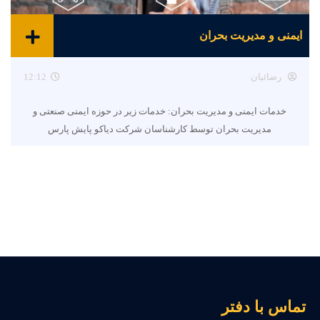
ایمنی و مدیریت بحران
رضائیان
12:12
خدمات ایمنی و مدیریت بحران: خدمات زیر در حوزه ایمنی صنعتی و
مدیریت بحران توسط کارشناسان شرکت دیاکو پایش پارس
ماس با دفتر