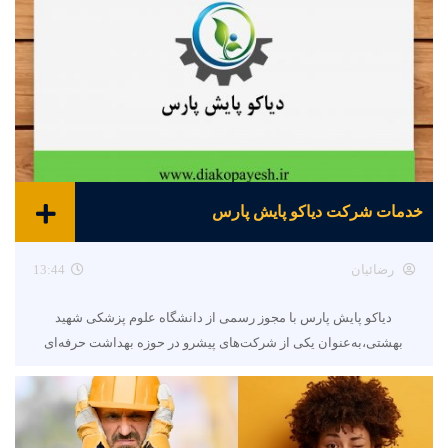
خدمات شرکت دیاکو پایش پارس
رضائیان
13:44
دیاکو پایش پارس با مجوز رسمی از دانشگاه علوم پزشکی شهید
بهشتی،به‌عنوان یکی از شرکت‌های پیشرو در حوزه بهداشت حرفه‌ای