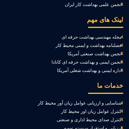
انجمن علمی بهداشت کار ایران
ینک های مهم
مجله مهندسی بهداشت حرفه ای
فصلنامه بهداشت و ایمنی محیط کار
انجمن بهداشت صنعتی آمریکا
انجمن ایمنی و بهداشت حرفه ای کانادا
اداره ایمنی و بهداشت شغلی آمریکا
دمات ما
شناسایی و ارزیابی عوامل زیان آور محیط کار
کنترل عوامل زیان اور محیط کار
کنترل صدای محیط اداری و صنعتی
ارزیابی و استقرار سیستم تهویه