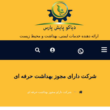
ارائه دهنده خدمات ایمنی، بهداشت و محیط زیست
شرکت دارای مجوز بهداشت حرفه ای
شرکت دارای مجوز بهداشت حرفه ای