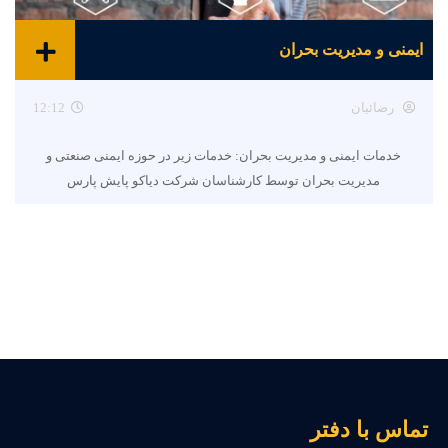
ایمنی و مدیریت بحران
رضائیان
12:12
خدمات ایمنی و مدیریت بحران: خدمات زیر در حوزه ایمنی صنعتی و
مدیریت بحران توسط کارشناسان شرکت دیاکو پایش پارس
ماس با دفتر