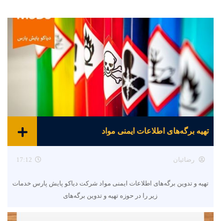
تهیه برگه‌های اطلاعات ایمنی مواد
رضائیان
17:12
تهیه و تدوین برگه‌های اطلاعات ایمنی مواد شرکت دیاکو پایش پارس خدمات
زیر را در حوزه تهیه و تدوین برگه‌های