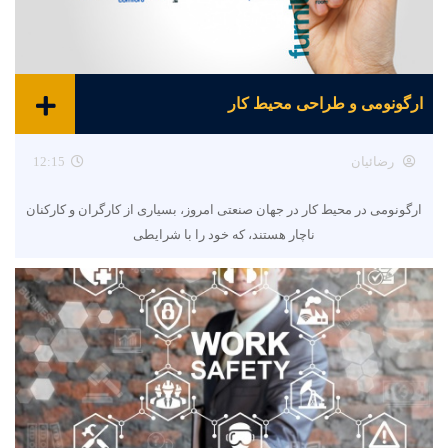
ارگونومی و طراحی محیط کار
رضائیان
12:15
ارگونومی در محیط کار در جهان صنعتی امروز، بسیاری از کارگران و کارکنان
ناچار هستند، که خود را با شرایطی