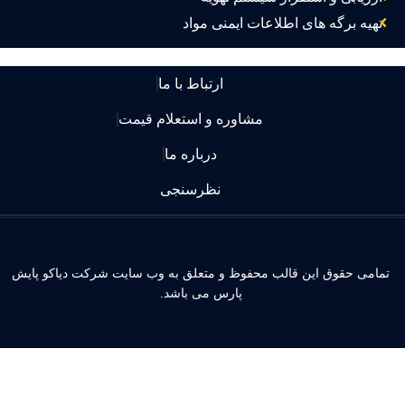
تهیه برگه های اطلاعات ایمنی مواد
ارتباط با ما
مشاوره و استعلام قیمت
درباره ما
نظرسنجی
مامی حقوق این قالب محفوظ و متعلق به وب سایت شرکت دیاکو پایش
پارس می باشد.