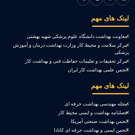
ینک های مهم
معاونت بهداشت دانشگاه علوم پزشکی شهید بهشتی
مرکز سلامت و محیط کار وزارت بهداشت درمان و آموزش
زشکی
مرکز تحقیقات و تعلیمات حفاظت فنی و بهداشت کار
انجمن علمی بهداشت کار ایران
ینک های مهم
مجله مهندسی بهداشت حرفه ای
فصلنامه بهداشت و ایمنی محیط کار
انجمن بهداشت صنعتی آمریکا
انجمن ایمنی و بهداشت حرفه ای کانادا