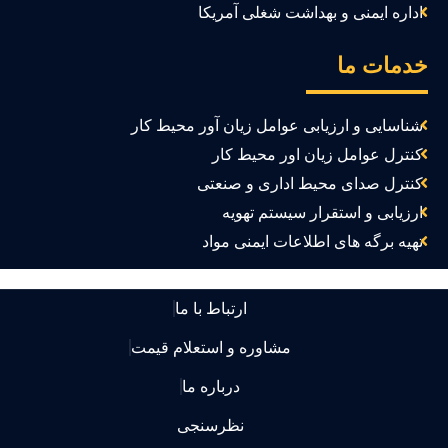
اداره ایمنی و بهداشت شغلی آمریکا
دمات ما
شناسایی و ارزیابی عوامل زیان آور محیط کار
کنترل عوامل زیان اور محیط کار
کنترل صدای محیط اداری و صنعتی
ارزیابی و استقرار سیستم تهویه
تهیه برگه های اطلاعات ایمنی مواد
ارتباط با ما
مشاوره و استعلام قیمت
درباره ما
نظرسنجی