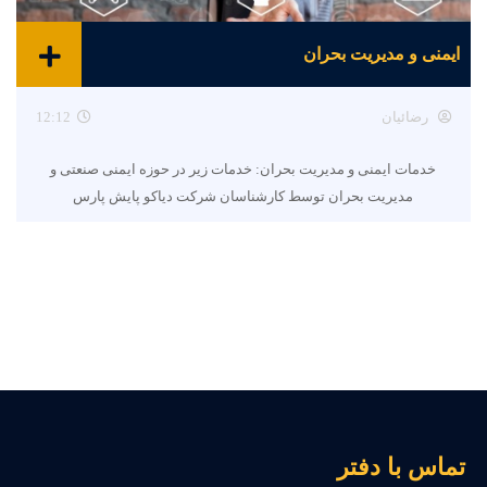
ایمنی و مدیریت بحران
رضائیان
12:12
خدمات ایمنی و مدیریت بحران: خدمات زیر در حوزه ایمنی صنعتی و
مدیریت بحران توسط کارشناسان شرکت دیاکو پایش پارس
ماس با دفتر