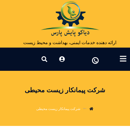
ارائه دهنده خدمات ایمنی، بهداشت و محیط زیست
شرکت پیمانکار زیست محیطی
شرکت پیمانکار زیست محیطی