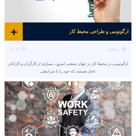
ارگونومی و طراحی محیط کار
رضائیان
12:15
ارگونومی در محیط کار در جهان صنعتی امروز، بسیاری از کارگران و کارکنان
ناچار هستند، که خود را با شرایطی