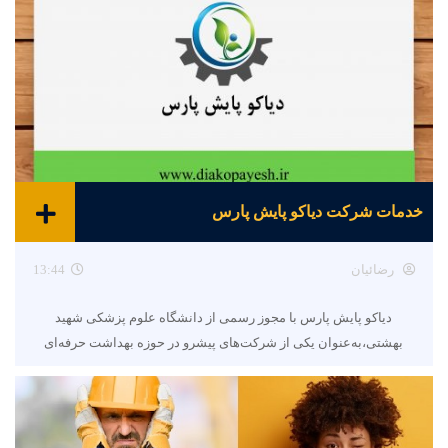
خدمات شرکت دیاکو پایش پارس
رضائیان
13:44
دیاکو پایش پارس با مجوز رسمی از دانشگاه علوم پزشکی شهید
بهشتی،به‌عنوان یکی از شرکت‌های پیشرو در حوزه بهداشت حرفه‌ای