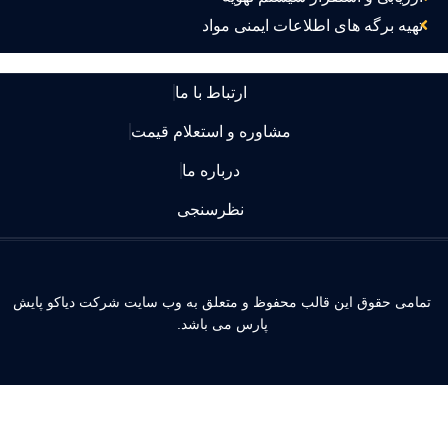
تهیه برگه های اطلاعات ایمنی مواد
ارتباط با ما
مشاوره و استعلام قیمت
درباره ما
نظرسنجی
مامی حقوق این قالب محفوظ و متعلق به وب سایت شرکت دیاکو پایش
پارس می باشد.