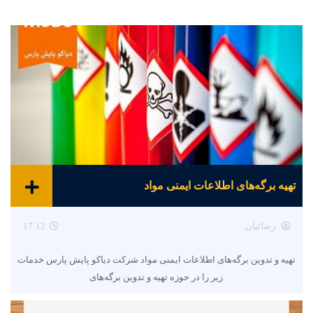
تهیه برگه‌های اطلاعات ایمنی مواد
رضائیان
17:12
تهیه و تدوین برگه‌های اطلاعات ایمنی مواد شرکت دیاکو پایش پارس خدمات
زیر را در حوزه تهیه و تدوین برگه‌های