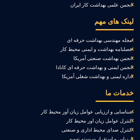
انجمن علمی بهداشت کار ایران
ینک های مهم
مجله مهندسی بهداشت حرفه ای
فصلنامه بهداشت و ایمنی محیط کار
انجمن بهداشت صنعتی آمریکا
انجمن ایمنی و بهداشت حرفه ای کانادا
اداره ایمنی و بهداشت شغلی آمریکا
دمات ما
شناسایی و ارزیابی عوامل زیان آور محیط کار
کنترل عوامل زیان اور محیط کار
کنترل صدای محیط اداری و صنعتی
ارزیابی و استقرار سیستم تهویه